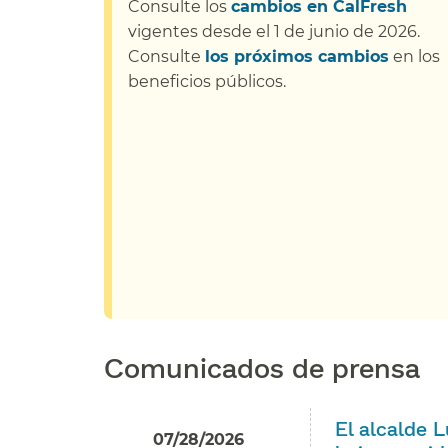
Consulte los
cambios en CalFresh
vigentes desde el 1 de junio de 2026.
Consulte
los próximos cambios
en los
beneficios públicos.​​
Comunicados de prensa​​
El alcalde 
07/28/2026