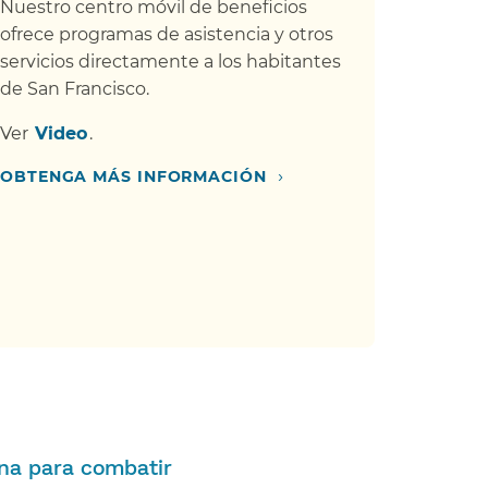
Nuestro centro móvil de beneficios
ofrece programas de asistencia y otros
servicios directamente a los habitantes
de San Francisco.​​
Ver​​
Video​​
.
›
OBTENGA MÁS INFORMACIÓN​​
ina para combatir