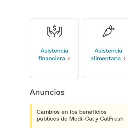
Asistencia
Asistencia
›
›
financiera
​​
alimentaria
​​
Anuncios​​
Cambios en los beneficios
públicos de Medi-Cal y CalFresh​​