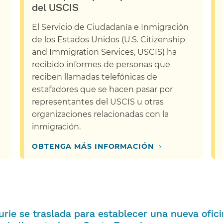
del USCIS​​
El Servicio de Ciudadanía e Inmigración
de los Estados Unidos (U.S. Citizenship
and Immigration Services, USCIS) ha
recibido informes de personas que
reciben llamadas telefónicas de
estafadores que se hacen pasar por
representantes del USCIS u otras
organizaciones relacionadas con la
inmigración.​​
›
OBTENGA MÁS INFORMACIÓN​​
Lurie se traslada para establecer una nueva ofic