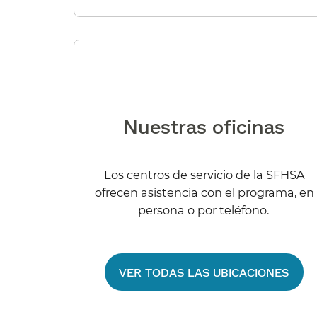
Nuestras oficinas​​
Los centros de servicio de la SFHSA
ofrecen asistencia con el programa, en
persona o por teléfono.​​
VER TODAS LAS UBICACIONES​​