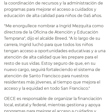
la coordinación de recursos y la administración de
programas para mejorar el acceso a cuidados y
educación de alta calidad para niños de 0a5 años.​​
"Me enorgullece nombrar a Ingrid Mezquita como
directora de la Oficina de Atención y Educación
Temprana", dijo el alcalde Breed. "A lo largo de su
carrera, Ingrid luchó para que todos los niños
tengan acceso a oportunidades educativas y a una
atención de alta calidad que les prepare para el
resto de sus vidas. Estoy seguro de que, en su
nuevo cargo, seguirá fortaleciendo el sistema de
atención de Santo Francisco para nuestros
residentes más jóvenes, al tiempo que mejora el
acceso y la equidad en todo San Francisco."​​
OECE es responsable de organizar la financiación
local, estatal y federal, mientras gestiona y apoya
programas para mejorar el acceso a cuidados y