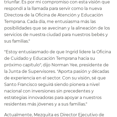
triunfar. Es por mi compromiso con esta visión que
respondí a la llamada para servir como la nueva
Directora de la Oficina de Atención y Educación
Temprana. Cada día, me entusiasma más las
posibilidades que se avecinan y la alineación de los
servicios de nuestra ciudad para nuestros bebés y
sus familias."​​
"Estoy entusiasmado de que Ingrid lidere la Oficina
de Cuidado y Educación Temprana hacia su
próximo capítulo", dijo Norman Yee, presidente de
la Junta de Supervisores. "Aporta pasión y décadas
de experiencia en el sector. Con su visión, sé que
Santo Francisco seguirá siendo pionera a nivel
nacional con inversiones sin precedentes y
estrategias innovadoras para apoyar a nuestros
residentes más jóvenes y a sus familias."​​
Actualmente, Mezquita es Director Ejecutivo de