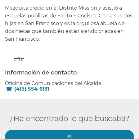
Mezquita creció en el Distrito Mission y asistió a
escuelas públicas de Santo Francisco. Crió a sus dos
hijas en San Francisco y es la orgullosa abuela de
dos nietas que también están siendo criadas en
San Francisco.​​
###
Información de contacto​​
Oficina de Comunicaciones del Alcalde​​
(415) 554-6131
¿Ha encontrado lo que buscaba?​​
SÍ​​