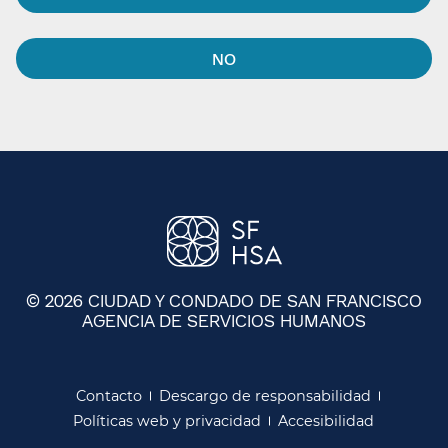
NO​​
© 2026 CIUDAD Y CONDADO DE SAN FRANCISCO
AGENCIA DE SERVICIOS HUMANOS
​​
Contacto​​
Descargo de responsabilidad​​
Políticas web y privacidad​​
Accesibilidad​​