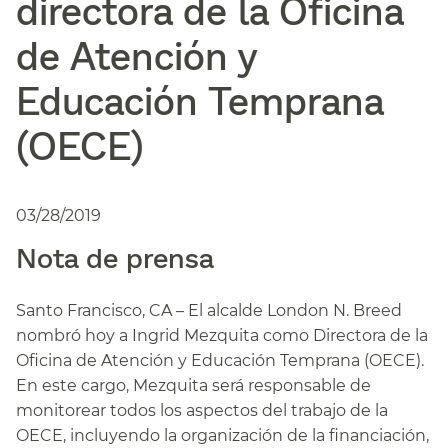
directora de la Oficina
de Atención y
Educación Temprana
(OECE)​​
03/28/2019
Nota de prensa​​
Santo Francisco, CA – El alcalde London N. Breed
nombró hoy a Ingrid Mezquita como Directora de la
Oficina de Atención y Educación Temprana (OECE).
En este cargo, Mezquita será responsable de
monitorear todos los aspectos del trabajo de la
OECE, incluyendo la organización de la financiación,