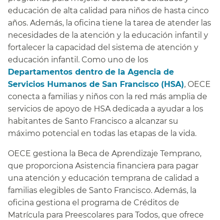
educación de alta calidad para niños de hasta cinco
años. Además, la oficina tiene la tarea de atender las
necesidades de la atención y la educación infantil y
fortalecer la capacidad del sistema de atención y
educación infantil. Como uno de los
Departamentos dentro de la Agencia de
Servicios Humanos de San Francisco (HSA)
, OECE
conecta a familias y niños con la red más amplia de
servicios de apoyo de HSA dedicada a ayudar a los
habitantes de Santo Francisco a alcanzar su
máximo potencial en todas las etapas de la vida.​​
OECE gestiona la Beca de Aprendizaje Temprano,
que proporciona Asistencia financiera para pagar
una atención y educación temprana de calidad a
familias elegibles de Santo Francisco. Además, la
oficina gestiona el programa de Créditos de
Matrícula para Preescolares para Todos, que ofrece