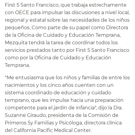
First 5 Santo Francisco, que trabaja estrechamente
con OECE para impulsar las discusiones a nivel local,
regional y estatal sobre las necesidades de los niños
pequeños. Como parte de su papel como Directora
de la Oficina de Cuidado y Educación Temprana,
Mezquita tendrá la tarea de coordinar todos los
servicios prestados tanto por First 5 Santo Francisco
como por la Oficina de Cuidado y Educación
Temprana.​​
"Me entusiasma que los niños y familias de entre los
nacimientos y los cinco años cuenten con un
sistema coordinado de educación y cuidado
temprano, que les impulse hacia una preparación
competente para el jardín de infancia", dijo la Dra.
Suzanne Giraudo, presidenta de la Comisión de
Primeros 5y Familias y Psicóloga, directora clínica
del California Pacific Medical Center.​​