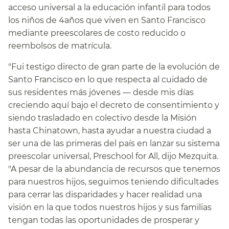
acceso universal a la educación infantil para todos
los niños de 4años que viven en Santo Francisco
mediante preescolares de costo reducido o
reembolsos de matrícula.​​
"Fui testigo directo de gran parte de la evolución de
Santo Francisco en lo que respecta al cuidado de
sus residentes más jóvenes — desde mis días
creciendo aquí bajo el decreto de consentimiento y
siendo trasladado en colectivo desde la Misión
hasta Chinatown, hasta ayudar a nuestra ciudad a
ser una de las primeras del país en lanzar su sistema
preescolar universal, Preschool for All, dijo Mezquita.
"A pesar de la abundancia de recursos que tenemos
para nuestros hijos, seguimos teniendo dificultades
para cerrar las disparidades y hacer realidad una
visión en la que todos nuestros hijos y sus familias
tengan todas las oportunidades de prosperar y