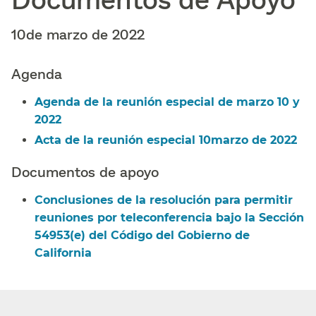
10de marzo de 2022​​
Agenda​​
Agenda de la reunión especial de marzo 10 y
2022​​
Acta de la reunión especial 10marzo de 2022​​
Documentos de apoyo​​
Conclusiones de la resolución para permitir
reuniones por teleconferencia bajo la Sección
54953(e) del Código del Gobierno de
California​​