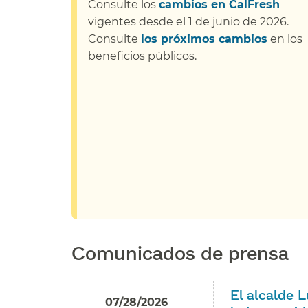
Consulte los
cambios en CalFresh
vigentes desde el 1 de junio de 2026.
Consulte
los próximos cambios
en los
beneficios públicos.​​
Comunicados de prensa​​
El alcalde 
07/28/2026