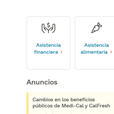
Asistencia
Asistencia
›
›
financiera
​​
alimentaria
​​
Anuncios​​
Cambios en los beneficios
públicos de Medi-Cal y CalFresh​​