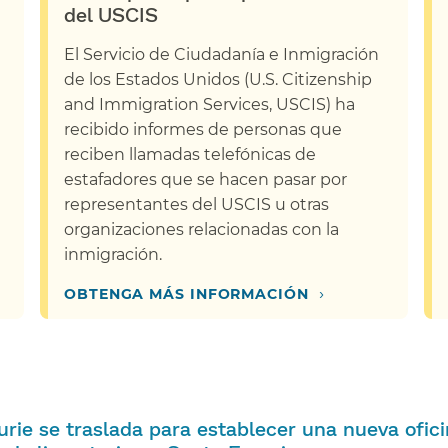
del USCIS​​
El Servicio de Ciudadanía e Inmigración
de los Estados Unidos (U.S. Citizenship
and Immigration Services, USCIS) ha
recibido informes de personas que
reciben llamadas telefónicas de
estafadores que se hacen pasar por
representantes del USCIS u otras
organizaciones relacionadas con la
inmigración.​​
›
OBTENGA MÁS INFORMACIÓN​​
Lurie se traslada para establecer una nueva ofic