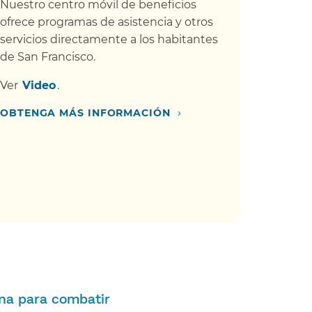
Nuestro centro móvil de beneficios
ofrece programas de asistencia y otros
servicios directamente a los habitantes
de San Francisco.​​
Ver​​
Video​​
.
›
OBTENGA MÁS INFORMACIÓN​​
ina para combatir