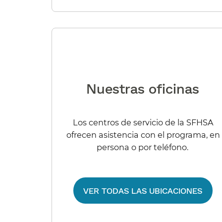
Nuestras oficinas​​
Los centros de servicio de la SFHSA
ofrecen asistencia con el programa, en
persona o por teléfono.​​
VER TODAS LAS UBICACIONES​​