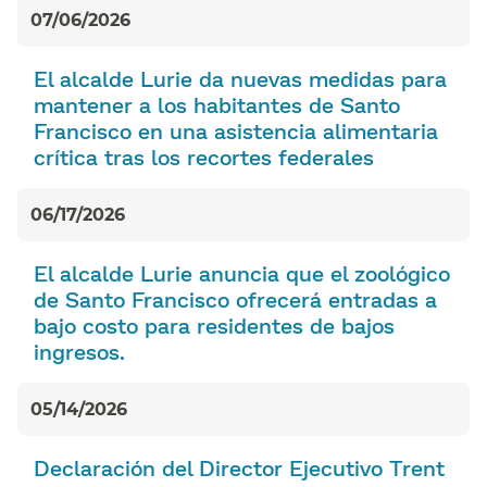
07/06/2026
El alcalde Lurie da nuevas medidas para
mantener a los habitantes de Santo
Francisco en una asistencia alimentaria
crítica tras los recortes federales​​
06/17/2026
El alcalde Lurie anuncia que el zoológico
de Santo Francisco ofrecerá entradas a
bajo costo para residentes de bajos
ingresos.​​
05/14/2026
Declaración del Director Ejecutivo Trent