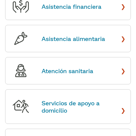
›
Asistencia financiera
​​
›
Asistencia alimentaria
​​
›
Atención sanitaria
​​
Servicios de apoyo a
›
domicilio
​​