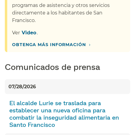
programas de asistencia y otros servicios
directamente a los habitantes de San
Francisco.​​
Ver​​
Video​​
.
›
OBTENGA MÁS INFORMACIÓN​​
Comunicados de prensa​​
07/28/2026
El alcalde Lurie se traslada para
establecer una nueva oficina para
combatir la inseguridad alimentaria en
Santo Francisco​​