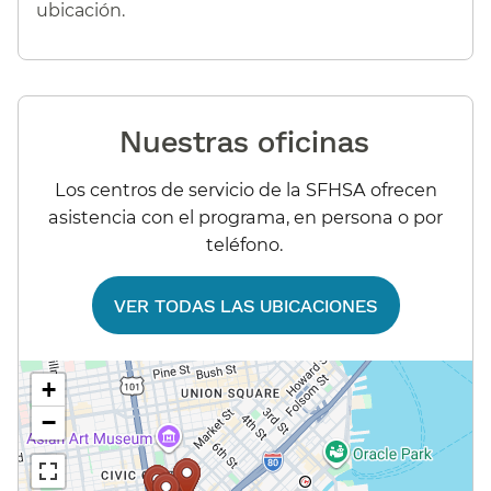
ubicación.​​
Nuestras oficinas​​
Los centros de servicio de la SFHSA ofrecen
asistencia con el programa, en persona o por
teléfono.​​
VER TODAS LAS UBICACIONES​​
+
−