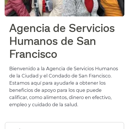
Agencia de Servicios
Humanos de San
Francisco​​
Bienvenido a la Agencia de Servicios Humanos
de la Ciudad y el Condado de San Francisco.
Estamos aquí para ayudarle a obtener los
beneficios de apoyo para los que puede
calificar, como alimentos, dinero en efectivo,
empleo y cuidado de la salud.​​