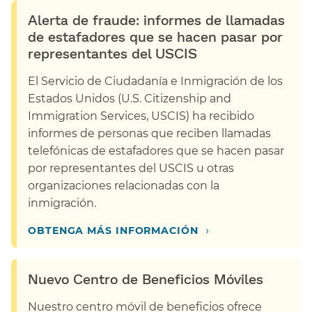
Alerta de fraude: informes de llamadas
de estafadores que se hacen pasar por
representantes del USCIS​​
El Servicio de Ciudadanía e Inmigración de los
Estados Unidos (U.S. Citizenship and
Immigration Services, USCIS) ha recibido
informes de personas que reciben llamadas
telefónicas de estafadores que se hacen pasar
por representantes del USCIS u otras
organizaciones relacionadas con la
inmigración.​​
›
OBTENGA MÁS INFORMACIÓN​​
Nuevo Centro de Beneficios Móviles​​
Nuestro centro móvil de beneficios ofrece