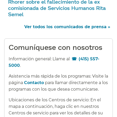
Rhorer sobre el fallecimiento de la ex
comisionada de Servicios Humanos Rita
Semel​​
Ver todos los comunicados de prensa »​​
Comuníquese con nosotros​​
Información general: Llame al
(415) 557-
5000
.​​
Asistencia más rápida de los programas: Visite la
página
Contacto
para llamar directamente a los
programas con los que desea comunicarse.​​
Ubicaciones de los Centros de servicio: En el
mapa a continuación, haga clic en nuestros
Centros de servicio para ver los detalles de su