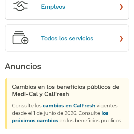
›
Empleos
​​
›
Todos los servicios
​​
Anuncios​​
Cambios en los beneficios públicos de
Medi-Cal y CalFresh​​
Consulte los
cambios en CalFresh
vigentes
desde el 1 de junio de 2026. Consulte
los
próximos cambios
en los beneficios públicos.​​