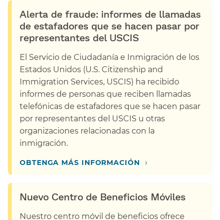
Alerta de fraude: informes de llamadas
de estafadores que se hacen pasar por
representantes del USCIS​​
El Servicio de Ciudadanía e Inmigración de los
Estados Unidos (U.S. Citizenship and
Immigration Services, USCIS) ha recibido
informes de personas que reciben llamadas
telefónicas de estafadores que se hacen pasar
por representantes del USCIS u otras
organizaciones relacionadas con la
inmigración.​​
›
OBTENGA MÁS INFORMACIÓN​​
Nuevo Centro de Beneficios Móviles​​
Nuestro centro móvil de beneficios ofrece