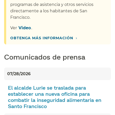
programas de asistencia y otros servicios
directamente a los habitantes de San
Francisco.​​
Ver​​
Video​​
.
›
OBTENGA MÁS INFORMACIÓN​​
Comunicados de prensa​​
07/28/2026
El alcalde Lurie se traslada para
establecer una nueva oficina para
combatir la inseguridad alimentaria en
Santo Francisco​​