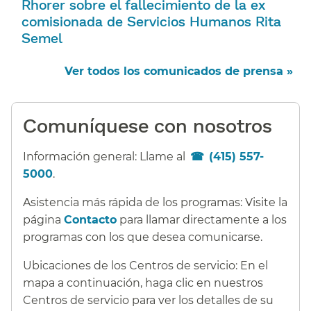
Rhorer sobre el fallecimiento de la ex
comisionada de Servicios Humanos Rita
Semel​​
Ver todos los comunicados de prensa »​​
Comuníquese con nosotros​​
Información general: Llame al
(415) 557-
5000
.​​
Asistencia más rápida de los programas: Visite la
página
Contacto
para llamar directamente a los
programas con los que desea comunicarse.​​
Ubicaciones de los Centros de servicio: En el
mapa a continuación, haga clic en nuestros
Centros de servicio para ver los detalles de su