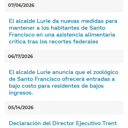
07/06/2026
El alcalde Lurie da nuevas medidas para
mantener a los habitantes de Santo
Francisco en una asistencia alimentaria
crítica tras los recortes federales​​
06/17/2026
El alcalde Lurie anuncia que el zoológico
de Santo Francisco ofrecerá entradas a
bajo costo para residentes de bajos
ingresos.​​
05/14/2026
Declaración del Director Ejecutivo Trent