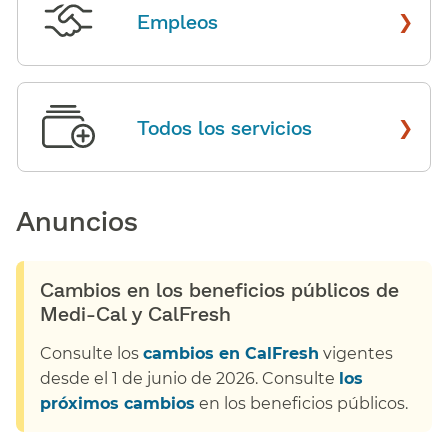
›
Empleos
​​
›
Todos los servicios
​​
Anuncios​​
Cambios en los beneficios públicos de
Medi-Cal y CalFresh​​
Consulte los
cambios en CalFresh
vigentes
desde el 1 de junio de 2026. Consulte
los
próximos cambios
en los beneficios públicos.​​