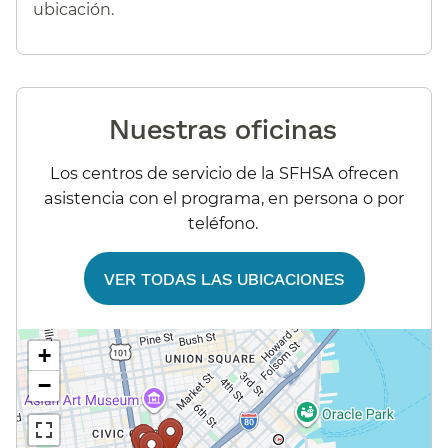
ubicación.​​
Nuestras oficinas​​
Los centros de servicio de la SFHSA ofrecen
asistencia con el programa, en persona o por
teléfono.​​
VER TODAS LAS UBICACIONES​​
+
−