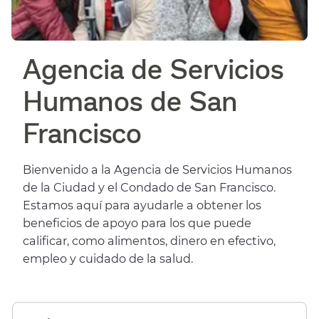
Agencia de Servicios
Humanos de San
Francisco​​
Bienvenido a la Agencia de Servicios Humanos
de la Ciudad y el Condado de San Francisco.
Estamos aquí para ayudarle a obtener los
beneficios de apoyo para los que puede
calificar, como alimentos, dinero en efectivo,
empleo y cuidado de la salud.​​