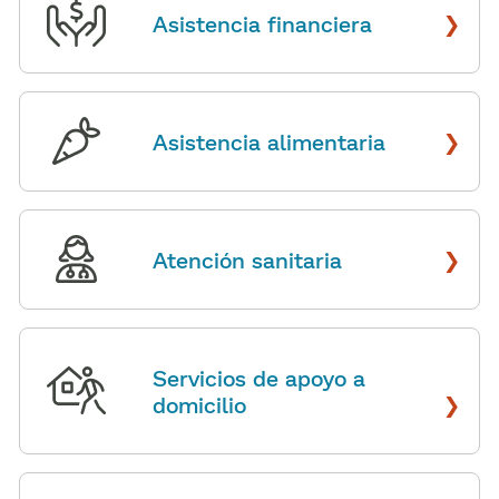
›
Asistencia financiera
​​
›
Asistencia alimentaria
​​
›
Atención sanitaria
​​
Servicios de apoyo a
›
domicilio
​​