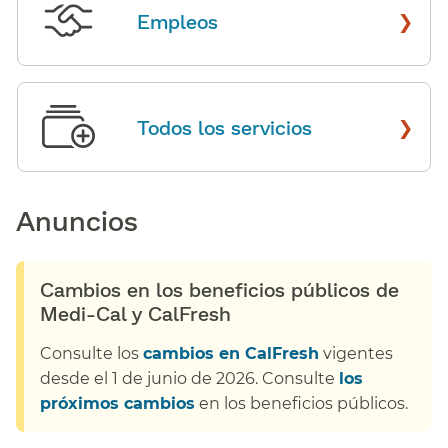
›
Empleos
​​
›
Todos los servicios
​​
Anuncios​​
Cambios en los beneficios públicos de
Medi-Cal y CalFresh​​
Consulte los
cambios en CalFresh
vigentes
desde el 1 de junio de 2026. Consulte
los
próximos cambios
en los beneficios públicos.​​