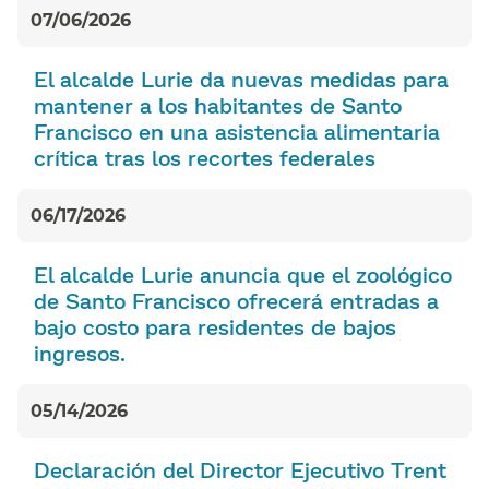
07/06/2026
El alcalde Lurie da nuevas medidas para
mantener a los habitantes de Santo
Francisco en una asistencia alimentaria
crítica tras los recortes federales​​
06/17/2026
El alcalde Lurie anuncia que el zoológico
de Santo Francisco ofrecerá entradas a
bajo costo para residentes de bajos
ingresos.​​
05/14/2026
Declaración del Director Ejecutivo Trent