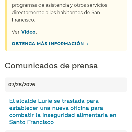
programas de asistencia y otros servicios
directamente a los habitantes de San
Francisco.​​
Ver​​
Video​​
.
›
OBTENGA MÁS INFORMACIÓN​​
Comunicados de prensa​​
07/28/2026
El alcalde Lurie se traslada para
establecer una nueva oficina para
combatir la inseguridad alimentaria en
Santo Francisco​​