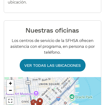
ubicación.​​
Nuestras oficinas​​
Los centros de servicio de la SFHSA ofrecen
asistencia con el programa, en persona o por
teléfono.​​
VER TODAS LAS UBICACIONES​​
+
−