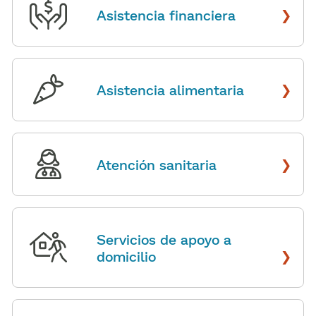
›
Asistencia financiera
​​
›
Asistencia alimentaria
​​
›
Atención sanitaria
​​
Servicios de apoyo a
›
domicilio
​​