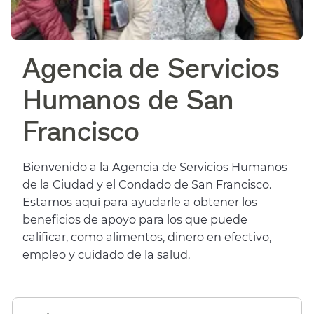
Agencia de Servicios
Humanos de San
Francisco​​
Bienvenido a la Agencia de Servicios Humanos
de la Ciudad y el Condado de San Francisco.
Estamos aquí para ayudarle a obtener los
beneficios de apoyo para los que puede
calificar, como alimentos, dinero en efectivo,
empleo y cuidado de la salud.​​