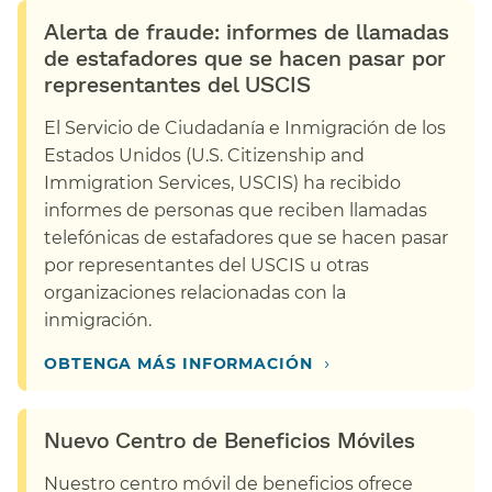
Alerta de fraude: informes de llamadas
de estafadores que se hacen pasar por
representantes del USCIS​​
El Servicio de Ciudadanía e Inmigración de los
Estados Unidos (U.S. Citizenship and
Immigration Services, USCIS) ha recibido
informes de personas que reciben llamadas
telefónicas de estafadores que se hacen pasar
por representantes del USCIS u otras
organizaciones relacionadas con la
inmigración.​​
›
OBTENGA MÁS INFORMACIÓN​​
Nuevo Centro de Beneficios Móviles​​
Nuestro centro móvil de beneficios ofrece