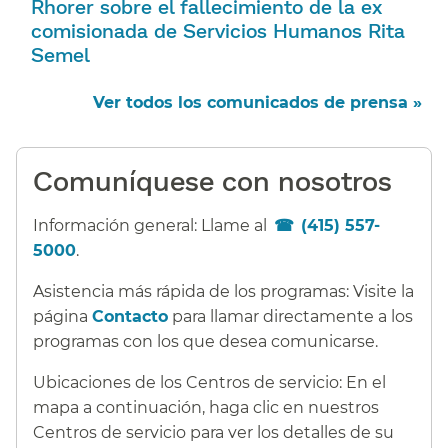
Rhorer sobre el fallecimiento de la ex
comisionada de Servicios Humanos Rita
Semel​​
Ver todos los comunicados de prensa »​​
Comuníquese con nosotros​​
Información general: Llame al
(415) 557-
5000
.​​
Asistencia más rápida de los programas: Visite la
página
Contacto
para llamar directamente a los
programas con los que desea comunicarse.​​
Ubicaciones de los Centros de servicio: En el
mapa a continuación, haga clic en nuestros
Centros de servicio para ver los detalles de su