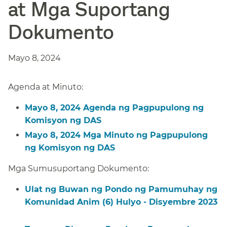
at Mga Suportang
Dokumento​​
Mayo 8, 2024​​
Agenda at Minuto:​​
Mayo 8, 2024 Agenda ng Pagpupulong ng
Komisyon ng DAS​​
Mayo 8, 2024 Mga Minuto ng Pagpupulong
ng Komisyon ng DAS​​
Mga Sumusuportang Dokumento:​​
Ulat ng Buwan ng Pondo ng Pamumuhay ng
Komunidad Anim (6) Hulyo - Disyembre 2023​​