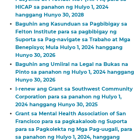
HICAP sa panahon ng Hulyo 1, 2024
hanggang Hunyo 30, 2028​​
Baguhin ang Kasunduan sa Pagbibigay sa
Felton Institute para sa pagbibigay ng
Suporta sa Pag-navigate sa Trabaho at Mga
Benepisyo; Mula Hulyo 1, 2024 hanggang
Hunyo 30, 2026​​
Baguhin ang Umiiral na Legal na Bukas na
Pinto sa panahon ng Hulyo 1, 2024 hanggang
Hunyo 30, 2026​​
I-renew ang Grant sa Southwest Community
Corporation para sa panahon ng Hulyo 1,
2024 hanggang Hunyo 30, 2025​​
Grant sa Mental Health Association of San
Francisco para sa pagkakaloob ng Suporta
para sa Pagkolekta ng Mga Pag-uugali, para
sa panahon ng Hulyo 1, 2024, hanggang