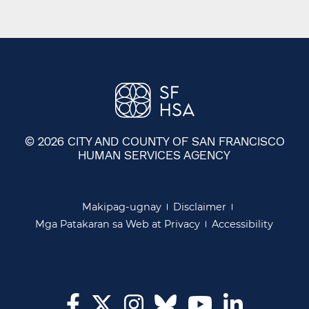
© 2026 CITY AND COUNTY OF SAN FRANCISCO
HUMAN SERVICES AGENCY
​​
Makipag-ugnay​​
Disclaimer​​
Mga Patakaran sa Web at Privacy​​
Accessibility​​