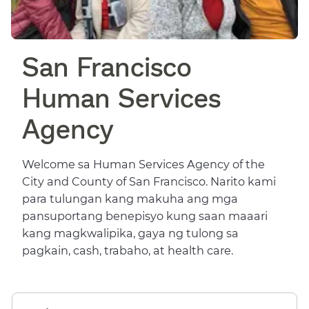
San Francisco
Human Services
Agency​​
Welcome sa Human Services Agency of the
City and County of San Francisco. Narito kami
para tulungan kang makuha ang mga
pansuportang benepisyo kung saan maaari
kang magkwalipika, gaya ng tulong sa
pagkain, cash, trabaho, at health care.​​