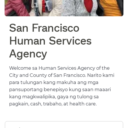
San Francisco
Human Services
Agency​​
Welcome sa Human Services Agency of the
City and County of San Francisco. Narito kami
para tulungan kang makuha ang mga
pansuportang benepisyo kung saan maaari
kang magkwalipika, gaya ng tulong sa
pagkain, cash, trabaho, at health care.​​