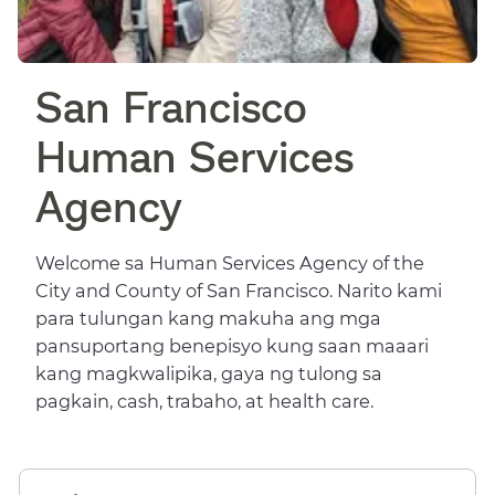
San Francisco
Human Services
Agency​​
Welcome sa Human Services Agency of the
City and County of San Francisco. Narito kami
para tulungan kang makuha ang mga
pansuportang benepisyo kung saan maaari
kang magkwalipika, gaya ng tulong sa
pagkain, cash, trabaho, at health care.​​