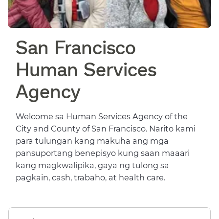
San Francisco
Human Services
Agency​​
Welcome sa Human Services Agency of the
City and County of San Francisco. Narito kami
para tulungan kang makuha ang mga
pansuportang benepisyo kung saan maaari
kang magkwalipika, gaya ng tulong sa
pagkain, cash, trabaho, at health care.​​