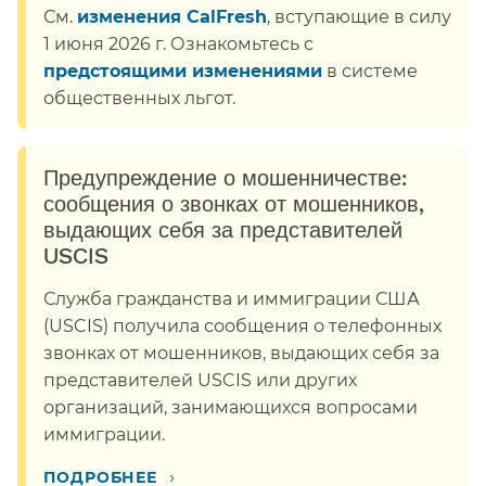
См.
изменения CalFresh
, вступающие в силу
1 июня 2026 г. Ознакомьтесь с
предстоящими изменениями
в системе
общественных льгот.​​
Предупреждение о мошенничестве:
сообщения о звонках от мошенников,
выдающих себя за представителей
USCIS​​
Служба гражданства и иммиграции США
(USCIS) получила сообщения о телефонных
звонках от мошенников, выдающих себя за
представителей USCIS или других
организаций, занимающихся вопросами
иммиграции.​​
›
ПОДРОБНЕЕ​​