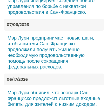
Мэр Лури инициирует создание нового
управления по борьбе с нехваткой
продовольствия в Сан-Франциско.​​
07/06/2026
Мэр Лури предпринимает новые шаги,
чтобы жители Сан-Франциско
продолжали получать жизненно
необходимую продовольственную
помощь после сокращения
федеральных расходов.​​
06/17/2026
Мэр Лури объявил, что зоопарк Сан-
Франциско предложит льготные входные
билеты для жителей с низким доходом.​​