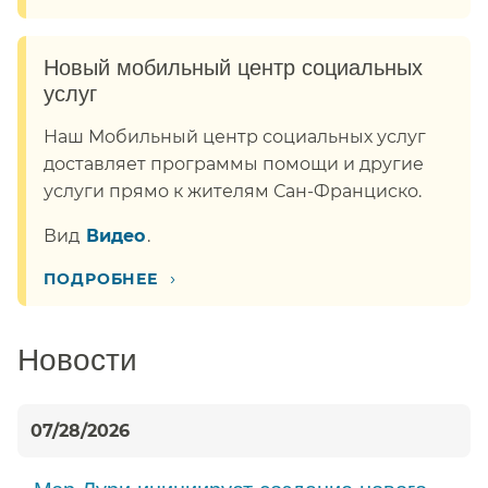
Новый мобильный центр социальных
услуг​​
Наш Мобильный центр социальных услуг
доставляет программы помощи и другие
услуги прямо к жителям Сан-Франциско.​​
Вид​​
Видео​​
.
›
ПОДРОБНЕЕ​​
Новости​​
07/28/2026