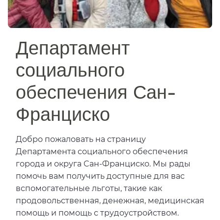
Департамент
социального
обеспечения Сан-
Франциско​​
Добро пожаловать на страницу
Департамента социального обеспечения
города и округа Сан-Франциско. Мы рады
помочь вам получить доступные для вас
вспомогательные льготы, такие как
продовольственная, денежная, медицинская
помощь и помощь с трудоустройством.​​