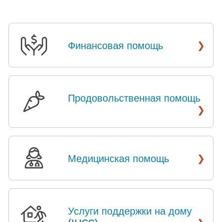
›
Финансовая помощь
​​
Продовольственная помощь
​​
›
›
Медицинская помощь
​​
Услуги поддержки на дому
›