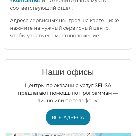
«
Контакты
» и позвоните напрямую в
соответствующий отдел.​​
Адреса сервисных центров: на карте ниже
нажмите на нужный сервисный центр,
чтобы узнать его местоположение.​​
Наши офисы​​
Центры по оказанию услуг SFHSA
предлагают помощь по программам —
лично или по телефону.​​
ВСЕ АДРЕСА​​