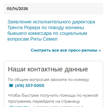
05/14/2026
Заявление исполнительного директора
Трента Рорера по поводу кончины
бывшего комиссара по социальным
вопросам Риты Семел​​
Смотреть все все пресс-релизы »​​
Наши контактные данные​​
По общим вопросам звоните по номеру
(415) 557-5000
.​​
Чтобы быстрее получить помощь по нужной
программе, перейдите на страницу