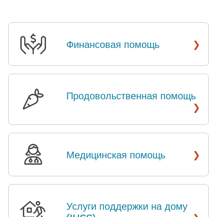
›
Финансовая помощь
​​
Продовольственная помощь
​​
›
›
Медицинская помощь
​​
Услуги поддержки на дому
›