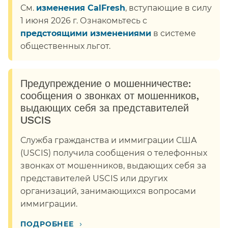
См.
изменения CalFresh
, вступающие в силу
1 июня 2026 г. Ознакомьтесь с
предстоящими изменениями
в системе
общественных льгот.​​
Предупреждение о мошенничестве:
сообщения о звонках от мошенников,
выдающих себя за представителей
USCIS​​
Служба гражданства и иммиграции США
(USCIS) получила сообщения о телефонных
звонках от мошенников, выдающих себя за
представителей USCIS или других
организаций, занимающихся вопросами
иммиграции.​​
›
ПОДРОБНЕЕ​​