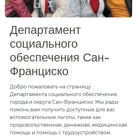
Департамент
социального
обеспечения Сан-
Франциско​​
Добро пожаловать на страницу
Департамента социального обеспечения
города и округа Сан-Франциско. Мы рады
помочь вам получить доступные для вас
вспомогательные льготы, такие как
продовольственная, денежная, медицинская
помощь и помощь с трудоустройством.​​