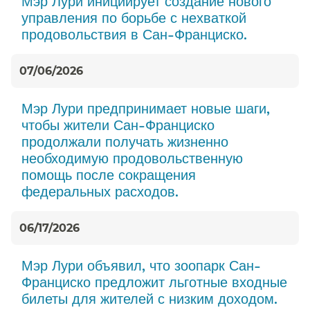
Мэр Лури инициирует создание нового
управления по борьбе с нехваткой
продовольствия в Сан-Франциско.​​
07/06/2026
Мэр Лури предпринимает новые шаги,
чтобы жители Сан-Франциско
продолжали получать жизненно
необходимую продовольственную
помощь после сокращения
федеральных расходов.​​
06/17/2026
Мэр Лури объявил, что зоопарк Сан-
Франциско предложит льготные входные
билеты для жителей с низким доходом.​​