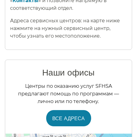
«
Контакты
» и позвоните напрямую в
соответствующий отдел.​​
Адреса сервисных центров: на карте ниже
нажмите на нужный сервисный центр,
чтобы узнать его местоположение.​​
Наши офисы​​
Центры по оказанию услуг SFHSA
предлагают помощь по программам —
лично или по телефону.​​
ВСЕ АДРЕСА​​