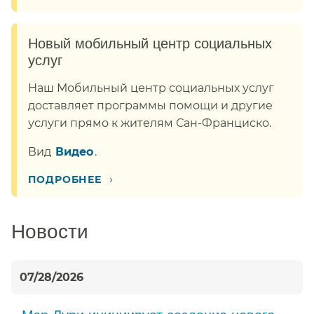
Новый мобильный центр социальных
услуг​​
Наш Мобильный центр социальных услуг
доставляет программы помощи и другие
услуги прямо к жителям Сан-Франциско.​​
Вид​​
Видео​​
.
›
ПОДРОБНЕЕ​​
Новости​​
07/28/2026