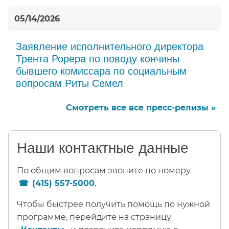
05/14/2026
Заявление исполнительного директора
Трента Рорера по поводу кончины
бывшего комиссара по социальным
вопросам Риты Семел​​
Смотреть все все пресс-релизы »​​
Наши контактные данные​​
По общим вопросам звоните по номеру
(415) 557-5000
.​​
Чтобы быстрее получить помощь по нужной
программе, перейдите на страницу