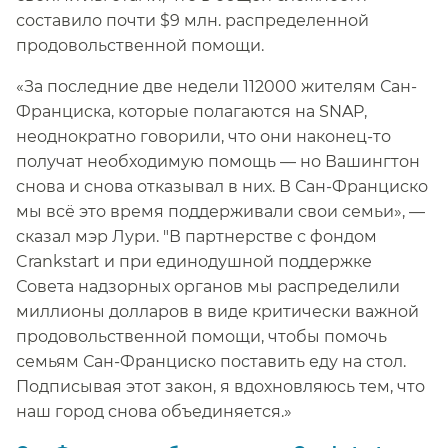
составило почти $9 млн. распределенной
продовольственной помощи.​​
«За последние две недели 112000 жителям Сан-
Франциска, которые полагаются на SNAP,
неоднократно говорили, что они наконец-то
получат необходимую помощь — но Вашингтон
снова и снова отказывал в них. В Сан-Франциско
мы всё это время поддерживали свои семьи», —
сказал мэр Лури. "В партнерстве с фондом
Crankstart и при единодушной поддержке
Совета надзорных органов мы распределили
миллионы долларов в виде критически важной
продовольственной помощи, чтобы помочь
семьям Сан-Франциско поставить еду на стол.
Подписывая этот закон, я вдохновляюсь тем, что
наш город снова объединяется.»​​