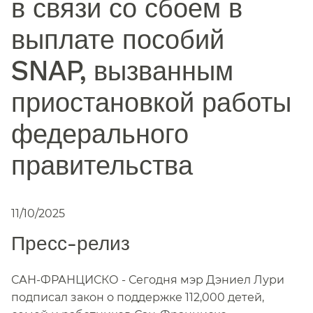
в связи со сбоем в
выплате пособий
SNAP, вызванным
приостановкой работы
федерального
правительства​​
11/10/2025
Пресс-релиз​​
САН-ФРАНЦИСКО - Сегодня мэр Дэниел Лури
подписал закон о поддержке 112,000 детей,