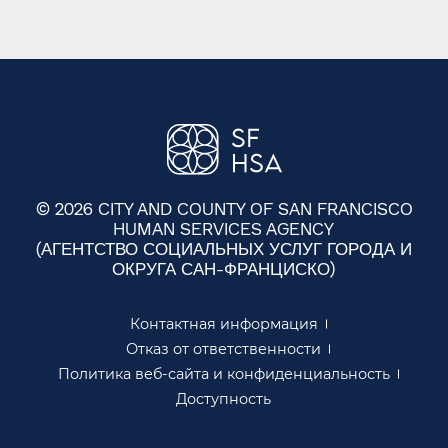
© 2026 CITY AND COUNTY OF SAN FRANCISCO
HUMAN SERVICES AGENCY
(АГЕНТСТВО СОЦИАЛЬНЫХ УСЛУГ ГОРОДА И
ОКРУГА САН-ФРАНЦИСКО)​​
Контактная информация​​
Отказ от ответственности​​
Политика веб-сайта и конфиденциальность​​
Доступность​​