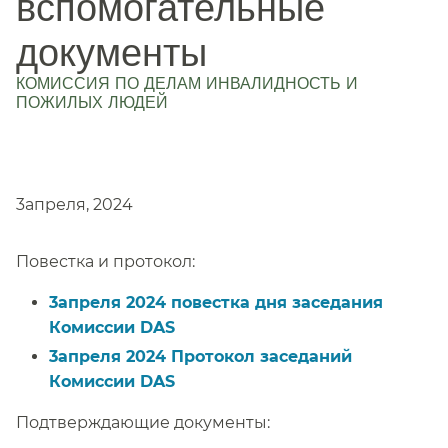
вспомогательные
документы
КОМИССИЯ ПО ДЕЛАМ ИНВАЛИДНОСТЬ И
ПОЖИЛЫХ ЛЮДЕЙ
​​
3апреля, 2024​​
Повестка и протокол:​​
3апреля 2024 повестка дня заседания
Комиссии DAS​​
3апреля 2024 Протокол заседаний
Комиссии DAS​​
Подтверждающие документы:​​