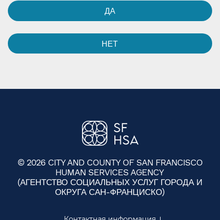
ДА​​
НЕТ​​
© 2026 CITY AND COUNTY OF SAN FRANCISCO
HUMAN SERVICES AGENCY
(АГЕНТСТВО СОЦИАЛЬНЫХ УСЛУГ ГОРОДА И
ОКРУГА САН-ФРАНЦИСКО)​​
Контактная информация​​