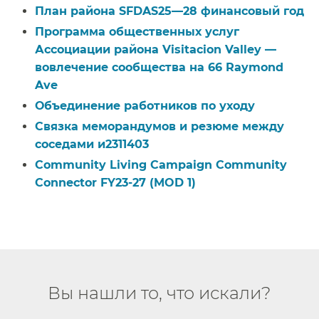
План района SFDAS25—28 финансовый год​​
Программа общественных услуг
Ассоциации района Visitacion Valley —
вовлечение сообщества на 66 Raymond
Ave​​
Объединение работников по уходу​​
Связка меморандумов и резюме между
соседами и2311403​​
Community Living Campaign Community
Connector FY23-27 (MOD 1)​​
Вы нашли то, что искали?​​