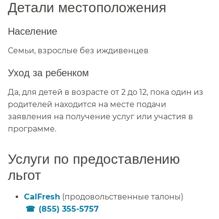
Детали местоположения​​
Население​​
Семьи, взрослые без иждивенцев​​
Уход за ребенком​​
Да, для детей в возрасте от 2 до 12, пока один из
родителей находится на месте подачи
заявления на получение услуг или участия в
программе.​​
Услуги по предоставлению
льгот​​
CalFresh
(продовольственные талоны)
(855) 355-5757
​​