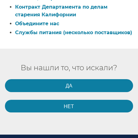
Контракт Департамента по делам
старения Калифорнии​​
Объедините нас​​
Службы питания (несколько поставщиков)​​
Вы нашли то, что искали?​​
ДА​​
НЕТ​​