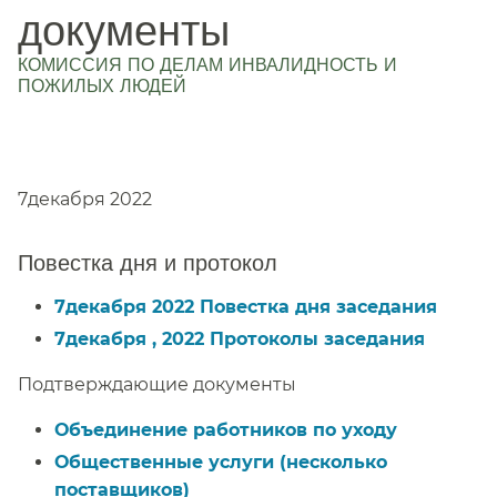
документы
КОМИССИЯ ПО ДЕЛАМ ИНВАЛИДНОСТЬ И
ПОЖИЛЫХ ЛЮДЕЙ
​​
7декабря 2022​​
Повестка дня и протокол​​
7декабря 2022 Повестка дня заседания​​
7декабря , 2022 Протоколы заседания​​
Подтверждающие документы​​
Объединение работников по уходу​​
Общественные услуги (несколько
поставщиков)​​