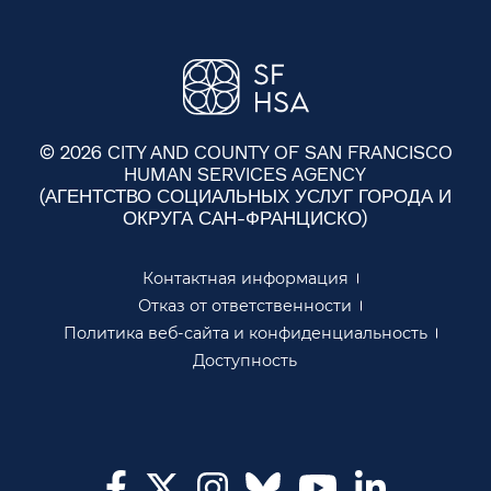
© 2026 CITY AND COUNTY OF SAN FRANCISCO
HUMAN SERVICES AGENCY
(АГЕНТСТВО СОЦИАЛЬНЫХ УСЛУГ ГОРОДА И
ОКРУГА САН-ФРАНЦИСКО)​​
Контактная информация​​
Отказ от ответственности​​
Политика веб-сайта и конфиденциальность​​
Доступность​​