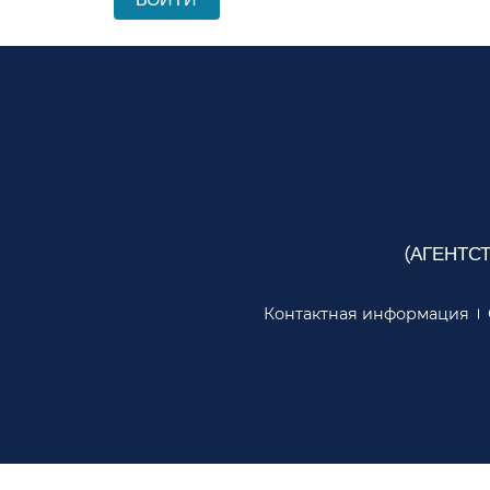
(АГЕНТС
Контактная информация​​