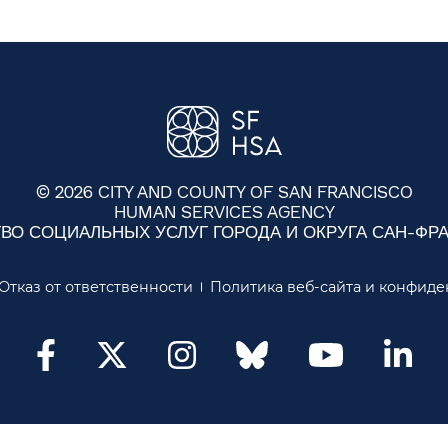
© 2026 CITY AND COUNTY OF SAN FRANCISCO
HUMAN SERVICES AGENCY
ТВО СОЦИАЛЬНЫХ УСЛУГ ГОРОДА И ОКРУГА САН-ФРАН
Отказ от ответственности​​
Политика веб-сайта и конфиден