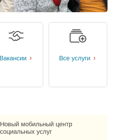
›
›
Вакансии
​​
Все услуги
​​
Новый мобильный центр
социальных услуг​​