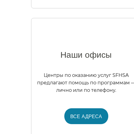
Наши офисы​​
Центры по оказанию услуг SFHSA
предлагают помощь по программам 
лично или по телефону.​​
ВСЕ АДРЕСА​​