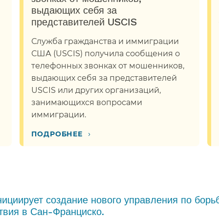
выдающих себя за
представителей USCIS​​
Служба гражданства и иммиграции
США (USCIS) получила сообщения о
телефонных звонках от мошенников,
выдающих себя за представителей
USCIS или других организаций,
занимающихся вопросами
иммиграции.​​
›
ПОДРОБНЕЕ​​
ициирует создание нового управления по борьб
вия в Сан-Франциско.​​