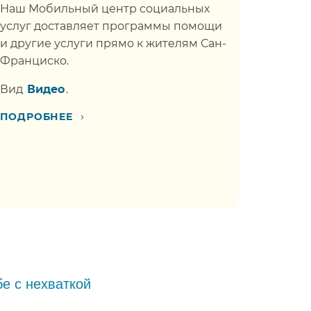
Наш Мобильный центр социальных
услуг доставляет программы помощи
и другие услуги прямо к жителям Сан-
Франциско.​​
Вид​​
Видео​​
.
›
ПОДРОБНЕЕ​​
е с нехваткой