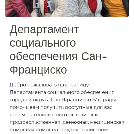
Департамент
социального
обеспечения Сан-
Франциско​​
Добро пожаловать на страницу
Департамента социального обеспечения
города и округа Сан-Франциско. Мы рады
помочь вам получить доступные для вас
вспомогательные льготы, такие как
продовольственная, денежная, медицинская
помощь и помощь с трудоустройством.​​