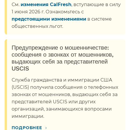
См.
изменения CalFresh
, вступающие в силу
1 июня 2026 г. Ознакомьтесь с
предстоящими изменениями
в системе
общественных льгот.​​
Предупреждение о мошенничестве:
сообщения о звонках от мошенников,
выдающих себя за представителей
USCIS​​
Служба гражданства и иммиграции США
(USCIS) получила сообщения о телефонных
звонках от мошенников, выдающих себя за
представителей USCIS или других
организаций, занимающихся вопросами
иммиграции.​​
›
ПОДРОБНЕЕ​​