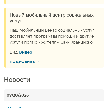
Новый мобильный центр социальных
услуг​​
Наш Мобильный центр социальных услуг
доставляет программы помощи и другие
услуги прямо к жителям Сан-Франциско.​​
Вид​​
Видео​​
.
›
ПОДРОБНЕЕ​​
Новости​​
07/28/2026