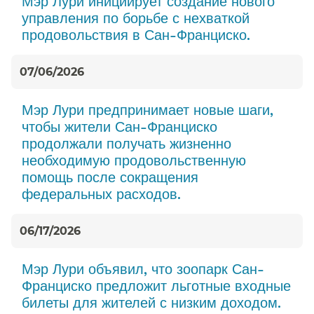
Мэр Лури инициирует создание нового
управления по борьбе с нехваткой
продовольствия в Сан-Франциско.​​
07/06/2026
Мэр Лури предпринимает новые шаги,
чтобы жители Сан-Франциско
продолжали получать жизненно
необходимую продовольственную
помощь после сокращения
федеральных расходов.​​
06/17/2026
Мэр Лури объявил, что зоопарк Сан-
Франциско предложит льготные входные
билеты для жителей с низким доходом.​​