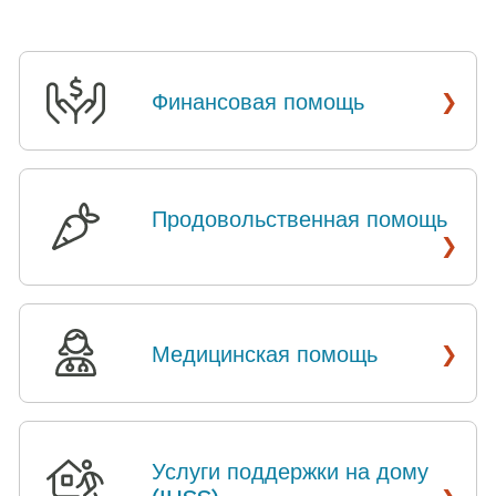
›
Финансовая помощь
​​
Продовольственная помощь
​​
›
›
Медицинская помощь
​​
Услуги поддержки на дому
›