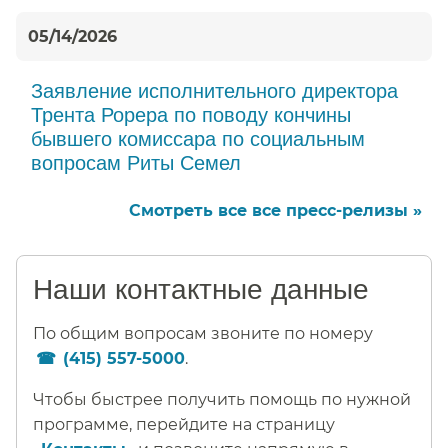
05/14/2026
Заявление исполнительного директора
Трента Рорера по поводу кончины
бывшего комиссара по социальным
вопросам Риты Семел​​
Смотреть все все пресс-релизы »​​
Наши контактные данные​​
По общим вопросам звоните по номеру
(415) 557-5000
.​​
Чтобы быстрее получить помощь по нужной
программе, перейдите на страницу