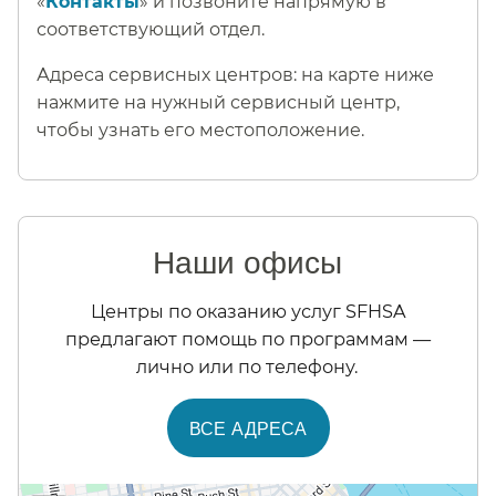
«
Контакты
» и позвоните напрямую в
соответствующий отдел.​​
Адреса сервисных центров: на карте ниже
нажмите на нужный сервисный центр,
чтобы узнать его местоположение.​​
Наши офисы​​
Центры по оказанию услуг SFHSA
предлагают помощь по программам —
лично или по телефону.​​
ВСЕ АДРЕСА​​