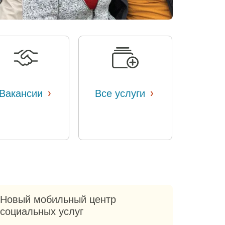
›
›
Вакансии
​​
Все услуги
​​
Новый мобильный центр
социальных услуг​​