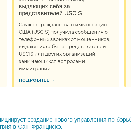
выдающих себя за
представителей USCIS​​
Служба гражданства и иммиграции
США (USCIS) получила сообщения о
телефонных звонках от мошенников,
выдающих себя за представителей
USCIS или других организаций,
занимающихся вопросами
иммиграции.​​
›
ПОДРОБНЕЕ​​
ициирует создание нового управления по борьб
вия в Сан-Франциско.​​