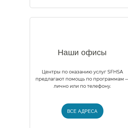
Наши офисы​​
Центры по оказанию услуг SFHSA
предлагают помощь по программам 
лично или по телефону.​​
ВСЕ АДРЕСА​​