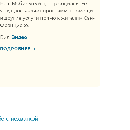
Наш Мобильный центр социальных
услуг доставляет программы помощи
и другие услуги прямо к жителям Сан-
Франциско.​​
Вид​​
Видео​​
.
›
ПОДРОБНЕЕ​​
е с нехваткой