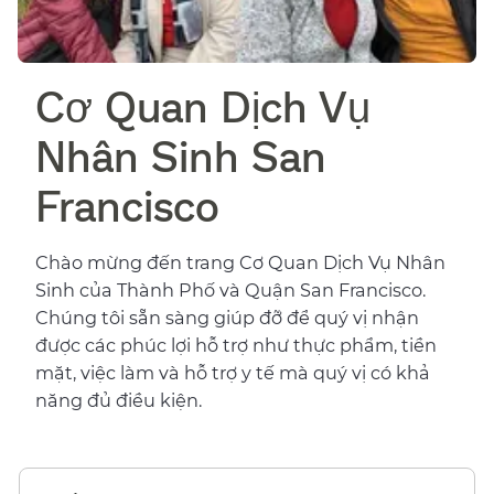
Cơ Quan Dịch Vụ
Nhân Sinh San
Francisco​​
Chào mừng đến trang Cơ Quan Dịch Vụ Nhân
Sinh của Thành Phố và Quận San Francisco.
Chúng tôi sẵn sàng giúp đỡ để quý vị nhận
được các phúc lợi hỗ trợ như thực phẩm, tiền
mặt, việc làm và hỗ trợ y tế mà quý vị có khả
năng đủ điều kiện.​​