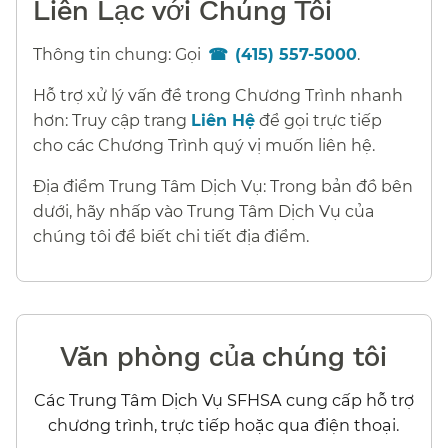
Liên Lạc với Chúng Tôi​​
Thông tin chung: Gọi
(415) 557-5000
.​​
Hỗ trợ xử lý vấn đề trong Chương Trình nhanh
hơn: Truy cập trang
Liên Hệ
để gọi trực tiếp
cho các Chương Trình quý vị muốn liên hệ.​​
Địa điểm Trung Tâm Dịch Vụ: Trong bản đồ bên
dưới, hãy nhấp vào Trung Tâm Dịch Vụ của
chúng tôi để biết chi tiết địa điểm.​​
Văn phòng của chúng tôi​​
Các Trung Tâm Dịch Vụ SFHSA cung cấp hỗ trợ
chương trình, trực tiếp hoặc qua điện thoại.​​