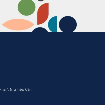
Khả Năng Tiếp Cận​​