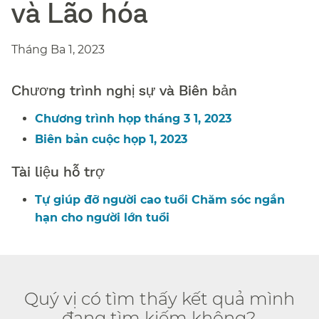
và Lão hóa​​
Tháng Ba 1, 2023​​
Chương trình nghị sự và Biên bản​​
Chương trình họp tháng 3 1, 2023​​
Biên bản cuộc họp 1, 2023​​
Tài liệu hỗ trợ​​
Tự giúp đỡ người cao tuổi Chăm sóc ngắn
hạn cho người lớn tuổi​​
Quý vị có tìm thấy kết quả mình
đang tìm kiếm không?​​