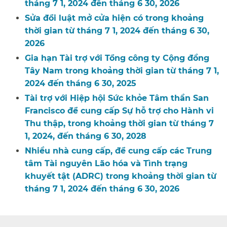
tháng 7 1, 2024 đến tháng 6 30, 2026​​
Sửa đổi luật mở cửa hiện có trong khoảng
thời gian từ tháng 7 1, 2024 đến tháng 6 30,
2026​​
Gia hạn Tài trợ với Tổng công ty Cộng đồng
Tây Nam trong khoảng thời gian từ tháng 7 1,
2024 đến tháng 6 30, 2025​​
Tài trợ với Hiệp hội Sức khỏe Tâm thần San
Francisco để cung cấp Sự hỗ trợ cho Hành vi
Thu thập, trong khoảng thời gian từ tháng 7
1, 2024, đến tháng 6 30, 2028​​
Nhiều nhà cung cấp, để cung cấp các Trung
tâm Tài nguyên Lão hóa và Tình trạng
khuyết tật (ADRC) trong khoảng thời gian từ
tháng 7 1, 2024 đến tháng 6 30, 2026​​