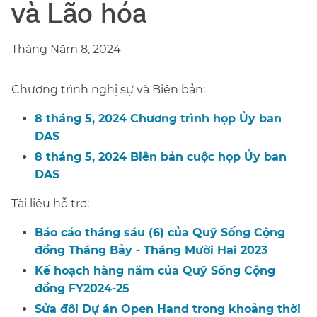
và Lão hóa​​
Tháng Năm 8, 2024​​
Chương trình nghị sự và Biên bản:​​
8 tháng 5, 2024 Chương trình họp Ủy ban
DAS​​
8 tháng 5, 2024 Biên bản cuộc họp Ủy ban
DAS​​
Tài liệu hỗ trợ:​​
Báo cáo tháng sáu (6) của Quỹ Sống Cộng
đồng Tháng Bảy - Tháng Mười Hai 2023​​
Kế hoạch hàng năm của Quỹ Sống Cộng
đồng FY2024-25​​
Sửa đổi Dự án Open Hand trong khoảng thời