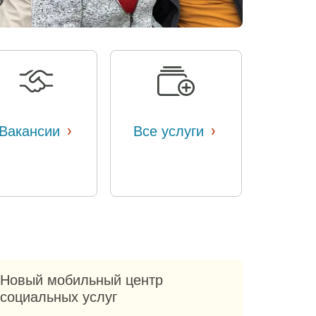
›
›
Вакансии
​​
Все услуги
​​
Новый мобильный центр
социальных услуг​​