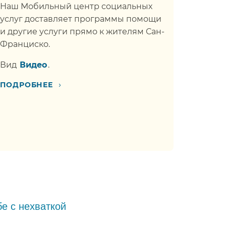
Наш Мобильный центр социальных
услуг доставляет программы помощи
и другие услуги прямо к жителям Сан-
Франциско.​​
Вид​​
Видео​​
.
›
ПОДРОБНЕЕ​​
е с нехваткой