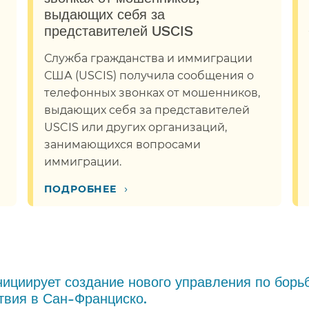
выдающих себя за
представителей USCIS​​
Служба гражданства и иммиграции
США (USCIS) получила сообщения о
телефонных звонках от мошенников,
выдающих себя за представителей
USCIS или других организаций,
занимающихся вопросами
иммиграции.​​
›
ПОДРОБНЕЕ​​
ициирует создание нового управления по борьб
вия в Сан-Франциско.​​