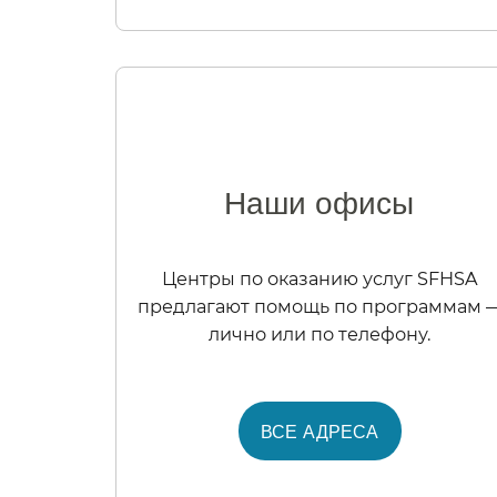
Наши офисы​​
Центры по оказанию услуг SFHSA
предлагают помощь по программам 
лично или по телефону.​​
ВСЕ АДРЕСА​​