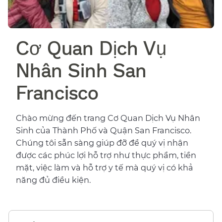
Cơ Quan Dịch Vụ
Nhân Sinh San
Francisco​​
Chào mừng đến trang Cơ Quan Dịch Vụ Nhân
Sinh của Thành Phố và Quận San Francisco.
Chúng tôi sẵn sàng giúp đỡ để quý vị nhận
được các phúc lợi hỗ trợ như thực phẩm, tiền
mặt, việc làm và hỗ trợ y tế mà quý vị có khả
năng đủ điều kiện.​​