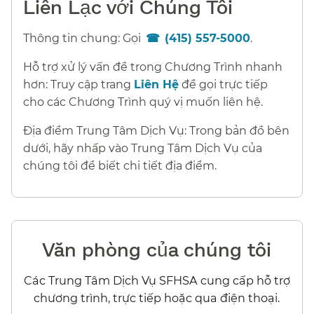
Liên Lạc với Chúng Tôi​​
Thông tin chung: Gọi
(415) 557-5000
.​​
Hỗ trợ xử lý vấn đề trong Chương Trình nhanh
hơn: Truy cập trang
Liên Hệ
để gọi trực tiếp
cho các Chương Trình quý vị muốn liên hệ.​​
Địa điểm Trung Tâm Dịch Vụ: Trong bản đồ bên
dưới, hãy nhấp vào Trung Tâm Dịch Vụ của
chúng tôi để biết chi tiết địa điểm.​​
Văn phòng của chúng tôi​​
Các Trung Tâm Dịch Vụ SFHSA cung cấp hỗ trợ
chương trình, trực tiếp hoặc qua điện thoại.​​