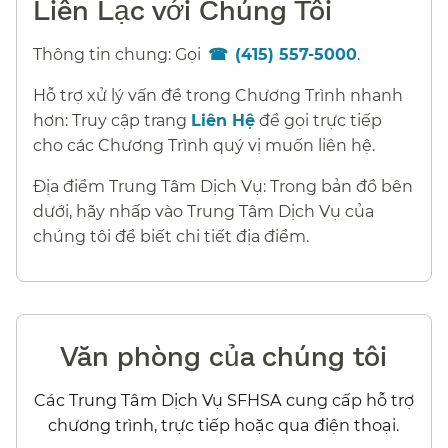
Liên Lạc với Chúng Tôi​​
Thông tin chung: Gọi
(415) 557-5000
.​​
Hỗ trợ xử lý vấn đề trong Chương Trình nhanh
hơn: Truy cập trang
Liên Hệ
để gọi trực tiếp
cho các Chương Trình quý vị muốn liên hệ.​​
Địa điểm Trung Tâm Dịch Vụ: Trong bản đồ bên
dưới, hãy nhấp vào Trung Tâm Dịch Vụ của
chúng tôi để biết chi tiết địa điểm.​​
Văn phòng của chúng tôi​​
Các Trung Tâm Dịch Vụ SFHSA cung cấp hỗ trợ
chương trình, trực tiếp hoặc qua điện thoại.​​