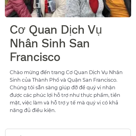
Cơ Quan Dịch Vụ
Nhân Sinh San
Francisco​​
Chào mừng đến trang Cơ Quan Dịch Vụ Nhân
Sinh của Thành Phố và Quận San Francisco.
Chúng tôi sẵn sàng giúp đỡ để quý vị nhận
được các phúc lợi hỗ trợ như thực phẩm, tiền
mặt, việc làm và hỗ trợ y tế mà quý vị có khả
năng đủ điều kiện.​​