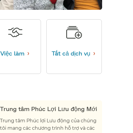
›
›
Việc làm
​​
Tất cả dịch vụ
​​
Trung tâm Phúc Lợi Lưu động Mới​​
Trung tâm Phúc lợi Lưu động của chúng
tôi mang các chương trình hỗ trợ và các