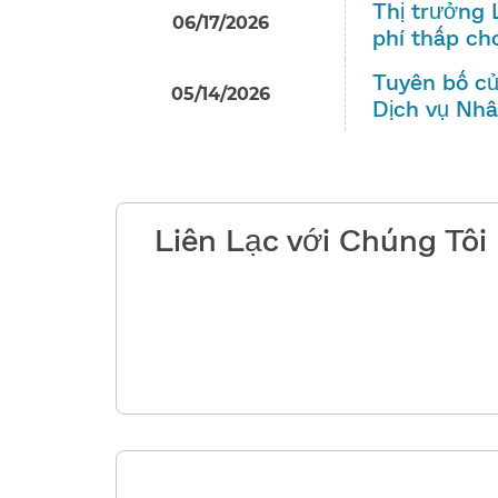
Thị trưởng 
06/17/2026
phí thấp cho
Tuyên bố củ
05/14/2026
Dịch vụ Nhân
Liên Lạc với Chúng Tôi​​