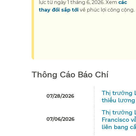
lực từ ngày 1 tháng 6, 2026. Xem
các
thay đổi sắp tới
về phúc lợi công cộng.​
Thông Cáo Báo Chí​​
Thị trưởng 
07/28/2026
thiếu lương 
Thị trưởng 
Francisco v
07/06/2026
liên bang cắ