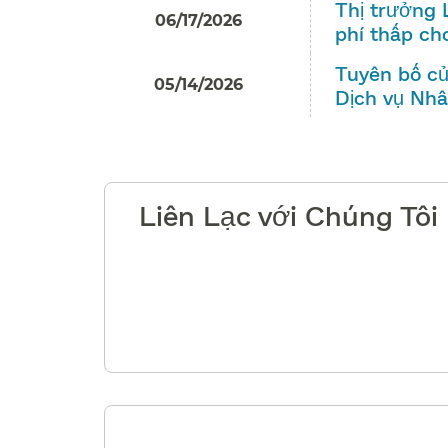
Thị trưởng 
06/17/2026
phí thấp cho
Tuyên bố củ
05/14/2026
Dịch vụ Nhân
Liên Lạc với Chúng Tôi​​