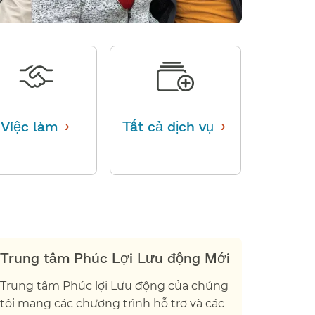
›
›
Việc làm
​​
Tất cả dịch vụ
​​
Trung tâm Phúc Lợi Lưu động Mới​​
Trung tâm Phúc lợi Lưu động của chúng
tôi mang các chương trình hỗ trợ và các