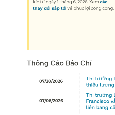
lực từ ngày 1 tháng 6, 2026. Xem
các
thay đổi sắp tới
về phúc lợi công cộng.​
Thông Cáo Báo Chí​​
Thị trưởng 
07/28/2026
thiếu lương 
Thị trưởng 
Francisco v
07/06/2026
liên bang cắ