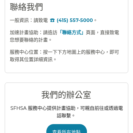
聯絡我們​​
一般資訊：請致電
(415) 557-5000
。​​
加速計畫協助：請造訪
「聯絡方式」
頁面，直接致電
您想要聯絡的計畫。​​
服務中心位置：按一下下方地圖上的服務中心，即可
取得其位置詳細資訊。​​
我們的辦公室​​
SFHSA 服務中心提供計畫協助，可親自前往或透過電
話聯繫。​​
查看所有地點​​