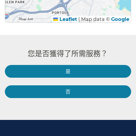
Leaflet
|
Map data ©
Google
您是否獲得了所需服務？​​
是​​
否​​