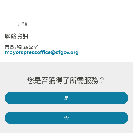
###​​
聯絡資訊​​
市長通訊辦公室​​
mayorspressoffice@sfgov.org​​
您是否獲得了所需服務？​​
是​​
否​​