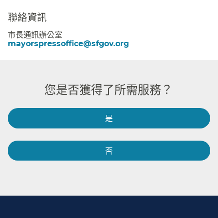
聯絡資訊​​
市長通訊辦公室​​
mayorspressoffice@sfgov.org​​
您是否獲得了所需服務？​​
是​​
否​​