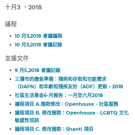
十月3 、2018​​
議程​​
10 月3,2018 會議議程​​
10 月3,2018 會議記錄​​
支援文件​​
9 月5,2018 會議記錄​​
三藩市的應急準備：殘疾和存取和功能需求
（DAFN）和年齡和殘疾友好（ADF）更新，2018​​
社區生活基金6-月報告：一月至六月2018​​
議程項目 A.撥款修改：Openhouse - 社區服務​​
議程項目 B. 修改撥款：Openhouse - LGBTQ 文化
敏感性培訓​​
議程項目 C. 修改撥款：Shanti 項目​​