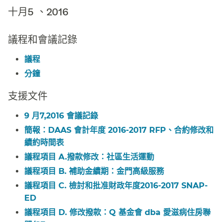
十月5 、2016​​
議程和會議記錄​​
議程​​
分鐘​​
支援文件​​
9 月7,2016 會議記錄​​
簡報：DAAS 會計年度 2016-2017 RFP、合約修改和
續約時間表​​
議程項目 A.撥款修改：社區生活運動​​
議程項目 B. 補助金續期：金門高級服務​​
議程項目 C. 檢討和批准財政年度2016-2017 SNAP-
ED​​
議程項目 D. 修改撥款：Q 基金會 dba 愛滋病住房聯