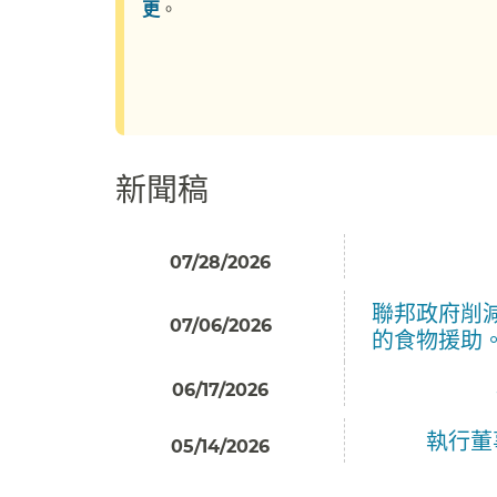
更
。​​
新聞稿​​
07/28/2026
聯邦政府削
07/06/2026
的食物援助。​
06/17/2026
執行董事
05/14/2026