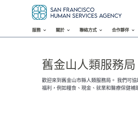
服務​​
關於​​
聯絡方式​​
合作夥伴​​
舊金山人類服務局​​
歡迎來到舊金山市縣人類服務局。 我們可
福利，例如糧食、現金、就業和醫療保健補助。