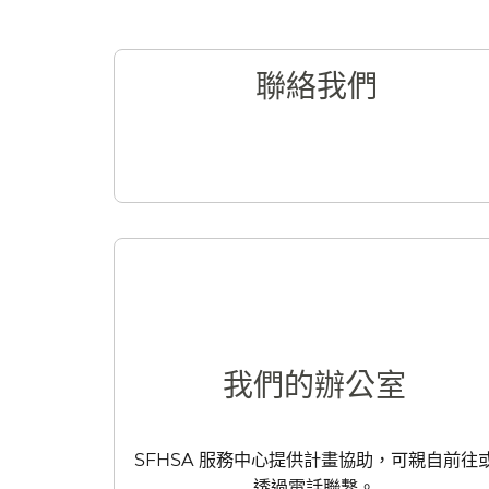
聯絡我們​​
我們的辦公室​​
SFHSA 服務中心提供計畫協助，可親自前往
透過電話聯繫。​​