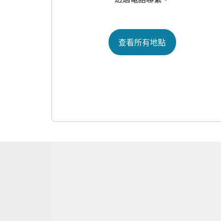
查看所有地點​​