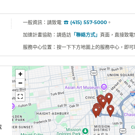
一般資訊：請致電
(415) 557-5000
。​​
加速計畫協助：請造訪
「聯絡方式」
頁面，直接致電
服務中心位置：按一下下方地圖上的服務中心，即可取
+
−
或