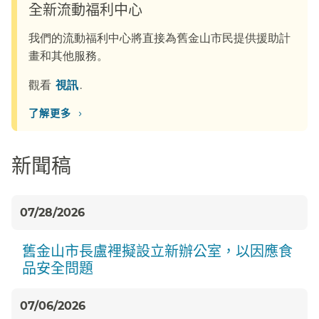
全新流動福利中心​​
我們的流動福利中心將直接為舊金山市民提供援助計
畫和其他服務。​​
觀看​​
視訊​​
.
›
了解更多​​
新聞稿​​
07/28/2026
舊金山市長盧裡擬設立新辦公室，以因應食
品安全問題​​
07/06/2026