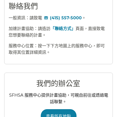
聯絡我們​​
一般資訊：請致電
(415) 557-5000
。​​
加速計畫協助：請造訪
「聯絡方式」
頁面，直接致電
您想要聯絡的計畫。​​
服務中心位置：按一下下方地圖上的服務中心，即可
取得其位置詳細資訊。​​
我們的辦公室​​
SFHSA 服務中心提供計畫協助，可親自前往或透過電
話聯繫。​​
查看所有地點​​