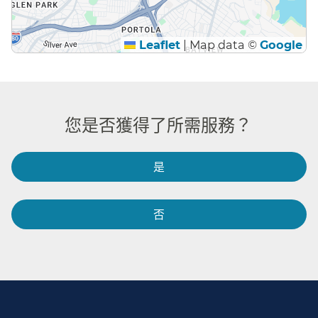
Leaflet
|
Map data ©
Google
您是否獲得了所需服務？​​
是​​
否​​