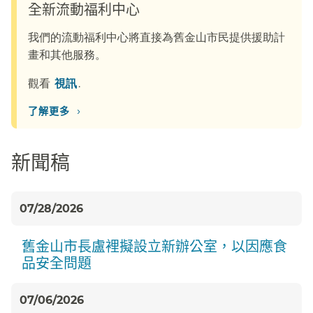
全新流動福利中心​​
我們的流動福利中心將直接為舊金山市民提供援助計
畫和其他服務。​​
觀看​​
視訊​​
.
›
了解更多​​
新聞稿​​
07/28/2026
舊金山市長盧裡擬設立新辦公室，以因應食
品安全問題​​
07/06/2026