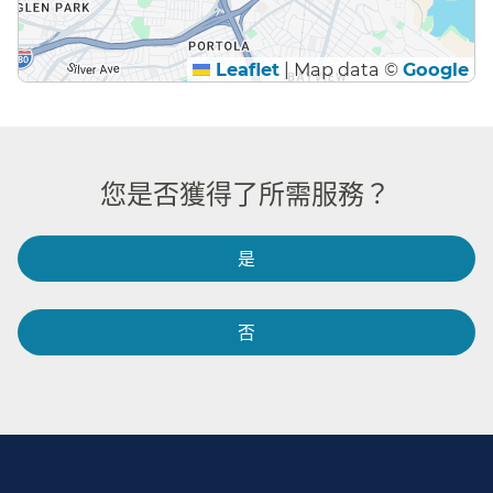
Leaflet
|
Map data ©
Google
您是否獲得了所需服務？​​
是​​
否​​