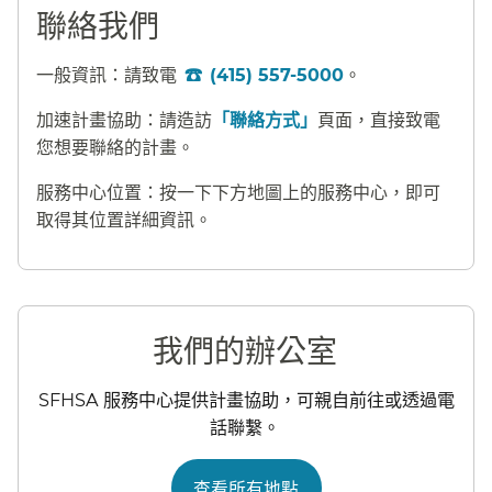
聯絡我們​​
一般資訊：請致電
(415) 557-5000
。​​
加速計畫協助：請造訪
「聯絡方式」
頁面，直接致電
您想要聯絡的計畫。​​
服務中心位置：按一下下方地圖上的服務中心，即可
取得其位置詳細資訊。​​
我們的辦公室​​
SFHSA 服務中心提供計畫協助，可親自前往或透過電
話聯繫。​​
查看所有地點​​