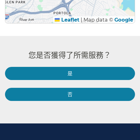
Leaflet
|
Map data ©
Google
您是否獲得了所需服務？​​
是​​
否​​