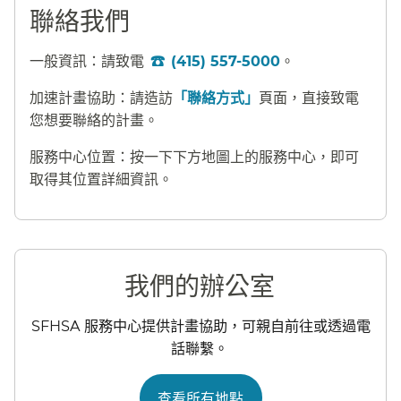
聯絡我們​​
一般資訊：請致電
(415) 557-5000
。​​
加速計畫協助：請造訪
「聯絡方式」
頁面，直接致電
您想要聯絡的計畫。​​
服務中心位置：按一下下方地圖上的服務中心，即可
取得其位置詳細資訊。​​
我們的辦公室​​
SFHSA 服務中心提供計畫協助，可親自前往或透過電
話聯繫。​​
查看所有地點​​