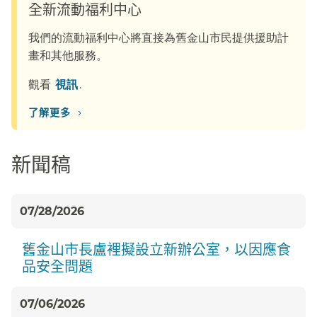
全新流動福利中心​​
我們的流動福利中心將直接為舊金山市民提供援助計
畫和其他服務。​​
觀看​​
視訊​​
.
›
了解更多​​
新聞稿​​
07/28/2026
舊金山市長盧裡擬設立新辦公室，以因應食
品安全問題​​
07/06/2026