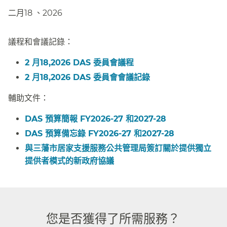
二月18 、2026​​
議程和會議記錄：​​
2 月18,2026 DAS 委員會議程​​
2 月18,2026 DAS 委員會會議記錄​​
輔助文件：​​
DAS 預算簡報 FY2026-27 和2027-28​​
DAS 預算備忘錄 FY2026-27 和2027-28​​
與三藩市居家支援服務公共管理局簽訂關於提供獨立
提供者模式的新政府協議​​
您是否獲得了所需服務？​​