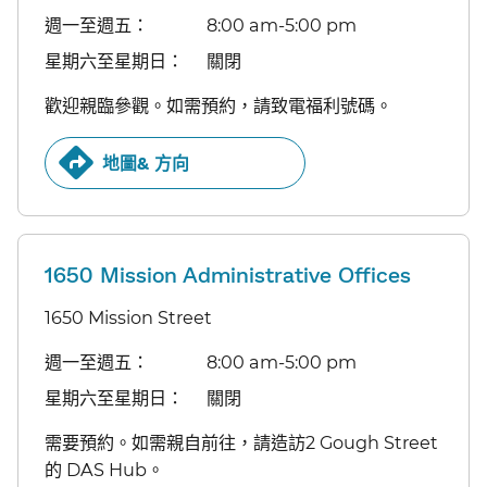
週一至週五：​​
8:00 am-5:00 pm​​
星期六至星期日：​​
關閉​​
歡迎親臨參觀。如需預約，請致電福利號碼。​​
地圖& 方向​​
1650 Mission Administrative Offices
1650 Mission Street
週一至週五：​​
8:00 am-5:00 pm​​
星期六至星期日：​​
關閉​​
需要預約。如需親自前往，請造訪2 Gough Street
的 DAS Hub。​​