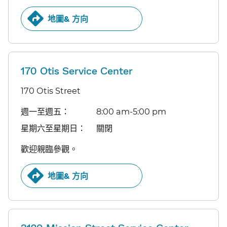
地圖& 方向​​
170 Otis Service Center
170 Otis Street
週一至週五：​​
8:00 am-5:00 pm​​
星期六至星期日：​​
關閉​​
歡迎親臨參觀。​​
地圖& 方向​​