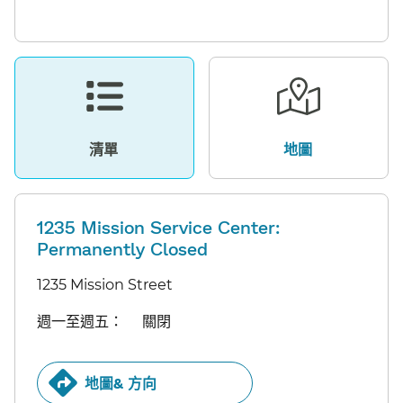
清單​​
地圖​​
1235 Mission Service Center:
Permanently Closed
1235 Mission Street
週一至週五：​​
關閉​​
地圖& 方向​​