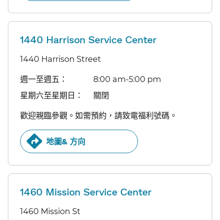
1440 Harrison Service Center
1440 Harrison Street
週一至週五：​​
8:00 am-5:00 pm​​
星期六至星期日：​​
關閉​​
歡迎親臨參觀。如需預約，請致電福利號碼。​​
地圖& 方向​​
1460 Mission Service Center
1460 Mission St