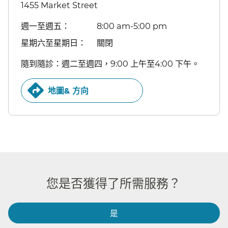
1455 Market Street
週一至週五：​​
8:00 am-5:00 pm​​
星期六至星期日：​​
關閉​​
隨到隨診：週二至週四，9:00 上午至4:00 下午。​​
地圖& 方向​​
您是否獲得了所需服務？​​
是​​