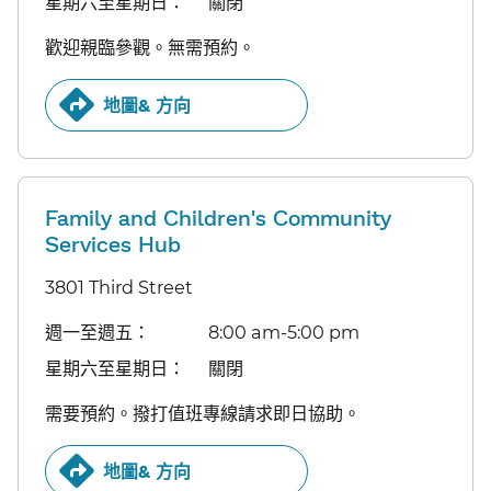
星期六至星期日：​​
關閉​​
歡迎親臨參觀。無需預約。​​
地圖& 方向​​
Family and Children's Community
Services Hub
3801 Third Street
週一至週五：​​
8:00 am-5:00 pm​​
星期六至星期日：​​
關閉​​
需要預約。撥打值班專線請求即日協助。​​
地圖& 方向​​