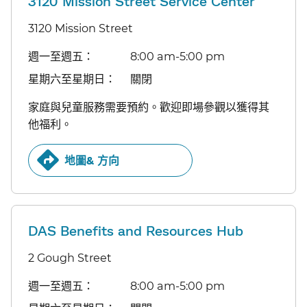
3120 Mission Street Service Center
3120 Mission Street
週一至週五：​​
8:00 am-5:00 pm​​
星期六至星期日：​​
關閉​​
家庭與兒童服務需要預約。歡迎即場參觀以獲得其
他福利。​​
地圖& 方向​​
DAS Benefits and Resources Hub
2 Gough Street
週一至週五：​​
8:00 am-5:00 pm​​