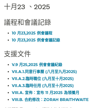
十月23 、2025​​
議程和會議記錄​​
10 月23,2025 例會議程​​
10 月23,2025 例會會議記錄​​
支援文件​​
V.9 月25,2025 例會會議紀錄​​
VII.A.1.同意行事曆 (八月至九月2025)​​
VII.A.2.臨時職位 (九月至十月2025)​​
VII.A.3.臨時任用 (九月至十月2025)​​
VIII.A. 宣佈：宣布 11 月2025 為領養月​​
VIII.B. 合約修改：
ZORAH BRAITHWAITE
​​