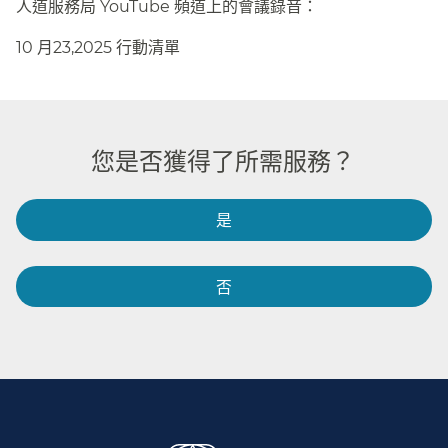
人道服務局 YouTube 頻道上的會議錄音：​​
10 月23,2025 行動清單​​
您是否獲得了所需服務？​​
是​​
否​​