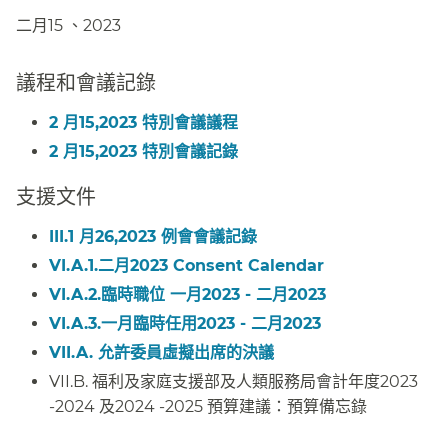
二月15 、2023​​
議程和會議記錄​​
2 月15,2023 特別會議議程​​
2 月15,2023 特別會議記錄​​
支援文件​​
III.1 月26,2023 例會會議記錄​​
VI.A.1.二月2023 Consent Calendar​​
VI.A.2.臨時職位 一月2023 - 二月2023​​
VI.A.3.一月臨時任用2023 - 二月2023​​
VII.A. 允許委員虛擬出席的決議​​
VII.B. 福利及家庭支援部及人類服務局會計年度
2023
-2024 及2024 -2025 預算建議：預算備忘錄