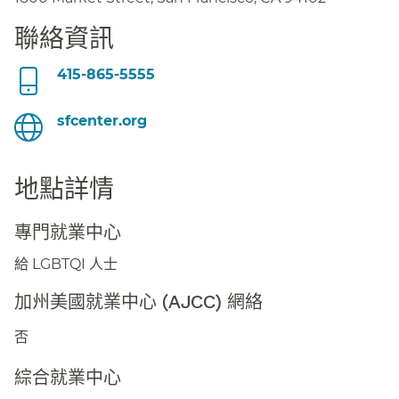
聯絡資訊​​
415-865-5555
sfcenter.org​​
地點詳情​​
專門就業中心​​
給 LGBTQI 人士​​
加州美國就業中心 (AJCC) 網絡​​
否​​
綜合就業中心​​