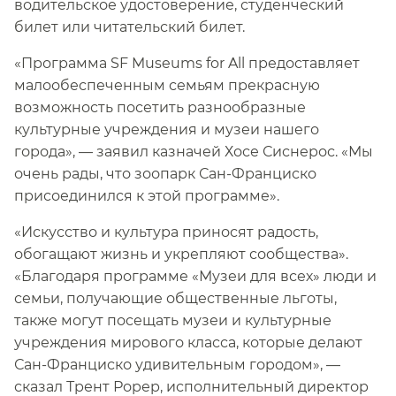
водительское удостоверение, студенческий
билет или читательский билет.​​
«Программа SF Museums for All предоставляет
малообеспеченным семьям прекрасную
возможность посетить разнообразные
культурные учреждения и музеи нашего
города», — заявил казначей Хосе Сиснерос. «Мы
очень рады, что зоопарк Сан-Франциско
присоединился к этой программе».​​
«Искусство и культура приносят радость,
обогащают жизнь и укрепляют сообщества».
«Благодаря программе «Музеи для всех» люди и
семьи, получающие общественные льготы,
также могут посещать музеи и культурные
учреждения мирового класса, которые делают
Сан-Франциско удивительным городом», —
сказал Трент Рорер, исполнительный директор