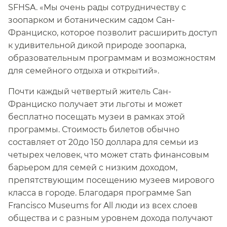
SFHSA. «Мы очень рады сотрудничеству с
зоопарком и ботаническим садом Сан-
Франциско, которое позволит расширить доступ
к удивительной дикой природе зоопарка,
образовательным программам и возможностям
для семейного отдыха и открытий».​​
Почти каждый четвертый житель Сан-
Франциско получает эти льготы и может
бесплатно посещать музеи в рамках этой
программы. Стоимость билетов обычно
составляет от 20до 150 доллара для семьи из
четырех человек, что может стать финансовым
барьером для семей с низким доходом,
препятствующим посещению музеев мирового
класса в городе. Благодаря программе San
Francisco Museums for All люди из всех слоев
общества и с разным уровнем дохода получают