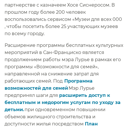
партнерстве с казначеем Хосе Сиснеросом. В
прошлом году более 200 человек
воспользовались сервисом «Музеи для всех 000
, чтобы посетить более 25 участвующих музеев
по всему городу.​​
Расширение программы бесплатных культурных
мероприятий в Сан-Франциско является
продолжением работы мэра Лурье в рамках его
программы «Возможности для семей»,
направленной на снижение затрат для
работающих семей. Под​​
Программа
возможностей для семей​​
Мэр Лурье
предпринял шаги для ​​
расширить доступ к
бесплатным и недорогим услугам по уходу за
детьми.​​
при одновременном повышении
объемов жилищного строительства и
доступности жилья посредством ​​
План