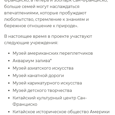
Франциско, а теперь и зоопарк Сан-Франциско,
больше семей могут наслаждаться
впечатлениями, которые пробуждают
любопытство, стремление к знаниям и
бережное отношение к природе».​​
В настоящее время в проекте участвуют
следующие учреждения: ​​
Музей американских переплетчиков ​​
Аквариум залива*​​
Музей азиатского искусства ​​
Музей канатной дороги ​​
Музей карикатурного искусства ​​
Музей детского творчества ​​
Китайский культурный центр Сан-
Франциско ​​
Китайское историческое общество Америки ​​