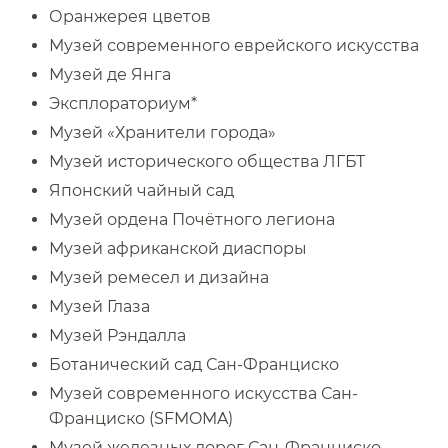
Оранжерея цветов ​​
Музей современного еврейского искусства ​​
Музей де Янга ​​
Эксплораториум*​​
Музей «Хранители города» ​​
Музей исторического общества ЛГБТ ​​
Японский чайный сад ​​
Музей ордена Почётного легиона ​​
Музей африканской диаспоры ​​
Музей ремесел и дизайна ​​
Музей Глаза ​​
Музей Рэндалла ​​
Ботанический сад Сан-Франциско ​​
Музей современного искусства Сан-
Франциско (SFMOMA) ​​
Музей железных дорог Сан-Франциско ​​