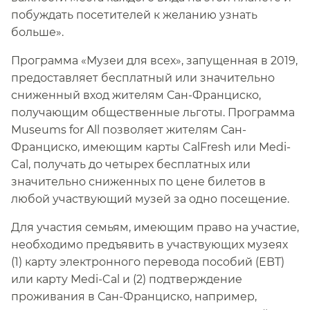
побуждать посетителей к желанию узнать
больше».​​
Программа «Музеи для всех», запущенная в 2019,
предоставляет бесплатный или значительно
сниженный вход жителям Сан-Франциско,
получающим общественные льготы. Программа
Museums for All позволяет жителям Сан-
Франциско, имеющим карты CalFresh или Medi-
Cal, получать до четырех бесплатных или
значительно сниженных по цене билетов в
любой участвующий музей за одно посещение.​​
Для участия семьям, имеющим право на участие,
необходимо предъявить в участвующих музеях
(1) карту электронного перевода пособий (EBT)
или карту Medi-Cal и (2) подтверждение
проживания в Сан-Франциско, например,