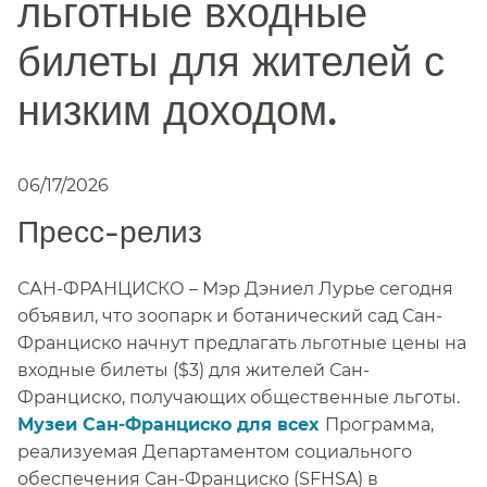
льготные входные
билеты для жителей с
низким доходом.​​
06/17/2026
Пресс-релиз​​
САН-ФРАНЦИСКО – Мэр Дэниел Лурье сегодня
объявил, что зоопарк и ботанический сад Сан-
Франциско начнут предлагать льготные цены на
входные билеты ($3) для жителей Сан-
Франциско, получающих общественные льготы.​​
Музеи Сан-Франциско для всех​​
Программа,
реализуемая Департаментом социального
обеспечения Сан-Франциско (SFHSA) в