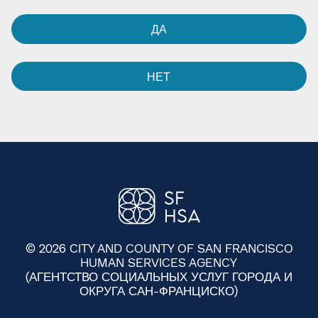
ДА​​
НЕТ​​
© 2026 CITY AND COUNTY OF SAN FRANCISCO
HUMAN SERVICES AGENCY
(АГЕНТСТВО СОЦИАЛЬНЫХ УСЛУГ ГОРОДА И
ОКРУГА САН-ФРАНЦИСКО)​​