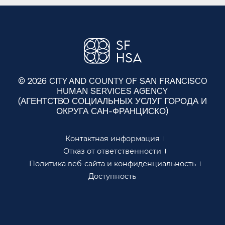
© 2026 CITY AND COUNTY OF SAN FRANCISCO
HUMAN SERVICES AGENCY
(АГЕНТСТВО СОЦИАЛЬНЫХ УСЛУГ ГОРОДА И
ОКРУГА САН-ФРАНЦИСКО)​​
Контактная информация​​
Отказ от ответственности​​
Политика веб-сайта и конфиденциальность​​
Доступность​​