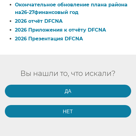
Окончательное обновление плана района
на26-27финансовый год​​
2026 отчёт DFCNA​​
2026 Приложения к отчёту DFCNA​​
2026 Презентация DFCNA​​
Вы нашли то, что искали?​​
ДА​​
НЕТ​​