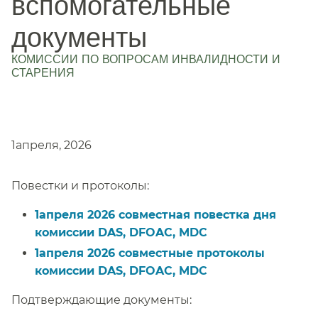
вспомогательные
документы
КОМИССИИ ПО ВОПРОСАМ ИНВАЛИДНОСТИ И
СТАРЕНИЯ
​​
1апреля, 2026​​
Повестки и протоколы:​​
1апреля 2026 совместная повестка дня
комиссии DAS, DFOAC, MDC​​
1апреля 2026 совместные протоколы
комиссии DAS, DFOAC, MDC​​
Подтверждающие документы:​​