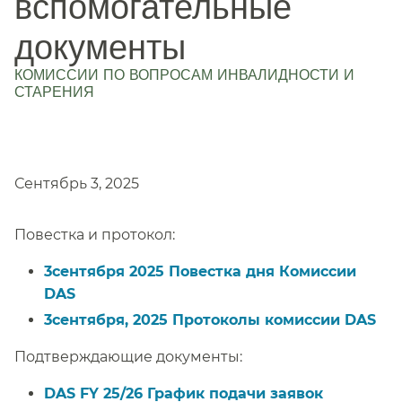
вспомогательные
документы
КОМИССИИ ПО ВОПРОСАМ ИНВАЛИДНОСТИ И
СТАРЕНИЯ
​​
Сентябрь 3, 2025​​
Повестка и протокол:​​
3сентября 2025 Повестка дня Комиссии
DAS​​
3сентября, 2025 Протоколы комиссии DAS​​
Подтверждающие документы:​​
DAS FY 25/26 График подачи заявок​​