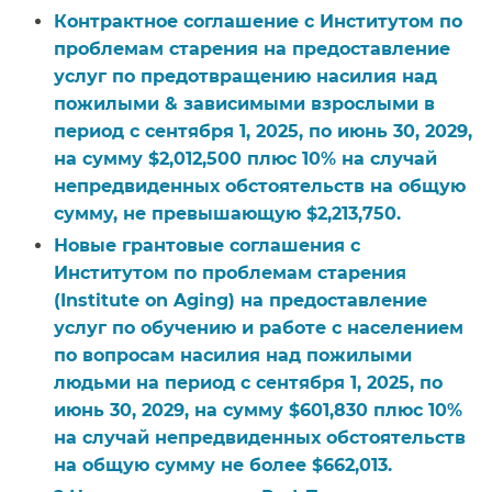
Контрактное соглашение с Институтом по
проблемам старения на предоставление
услуг по предотвращению насилия над
пожилыми & зависимыми взрослыми в
период с сентября 1, 2025, по июнь 30, 2029,
на сумму $2,012,500 плюс 10% на случай
непредвиденных обстоятельств на общую
сумму, не превышающую $2,213,750.​​
Новые грантовые соглашения с
Институтом по проблемам старения
(Institute on Aging) на предоставление
услуг по обучению и работе с населением
по вопросам насилия над пожилыми
людьми на период с сентября 1, 2025, по
июнь 30, 2029, на сумму $601,830 плюс 10%
на случай непредвиденных обстоятельств
на общую сумму не более $662,013.​​