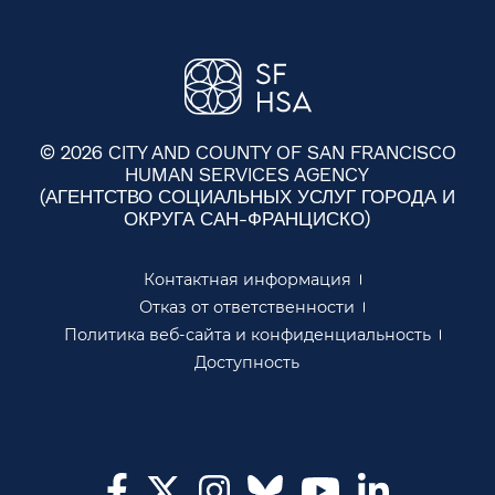
© 2026 CITY AND COUNTY OF SAN FRANCISCO
HUMAN SERVICES AGENCY
(АГЕНТСТВО СОЦИАЛЬНЫХ УСЛУГ ГОРОДА И
ОКРУГА САН-ФРАНЦИСКО)​​
Контактная информация​​
Отказ от ответственности​​
Политика веб-сайта и конфиденциальность​​
Доступность​​