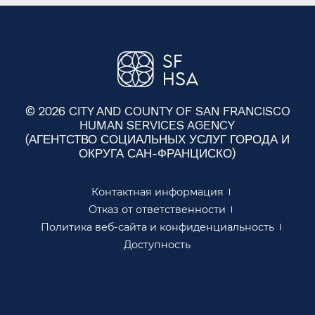
© 2026 CITY AND COUNTY OF SAN FRANCISCO
HUMAN SERVICES AGENCY
(АГЕНТСТВО СОЦИАЛЬНЫХ УСЛУГ ГОРОДА И
ОКРУГА САН-ФРАНЦИСКО)​​
Контактная информация​​
Отказ от ответственности​​
Политика веб-сайта и конфиденциальность​​
Доступность​​