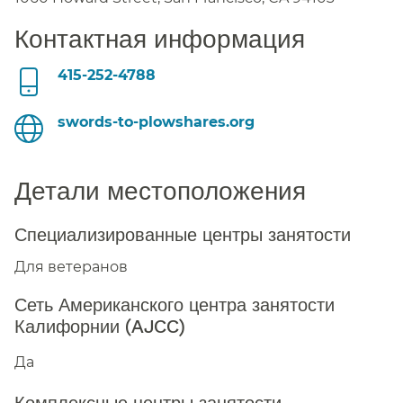
Контактная информация​​
415-252-4788
swords-to-plowshares.org​​
Детали местоположения​​
Специализированные центры занятости​​
Для ветеранов​​
Сеть Американского центра занятости
Калифорнии (AJCC)​​
Да​​
Комплексные центры занятости​​