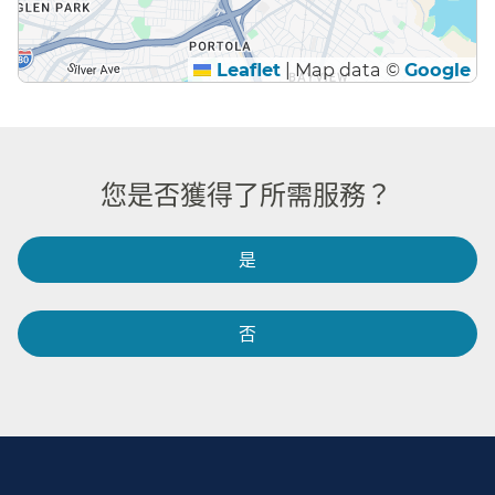
Leaflet
|
Map data ©
Google
您是否獲得了所需服務？​​
是​​
否​​