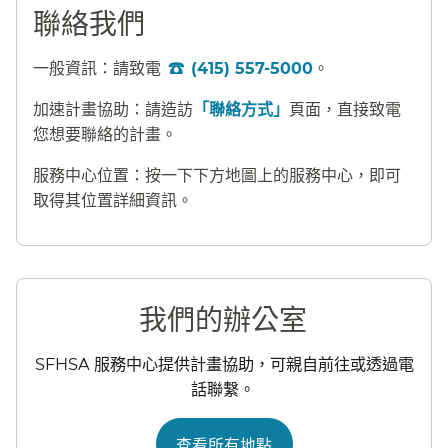
聯絡我們​​
一般資訊：請致電
(415) 557-5000
。​​
加速計畫協助：請造訪
「聯絡方式」
頁面，直接致電
您想要聯絡的計畫。​​
服務中心位置：按一下下方地圖上的服務中心，即可
取得其位置詳細資訊。​​
我們的辦公室​​
SFHSA 服務中心提供計畫協助，可親自前往或透過電
話聯繫。​​
查看所有地點​​