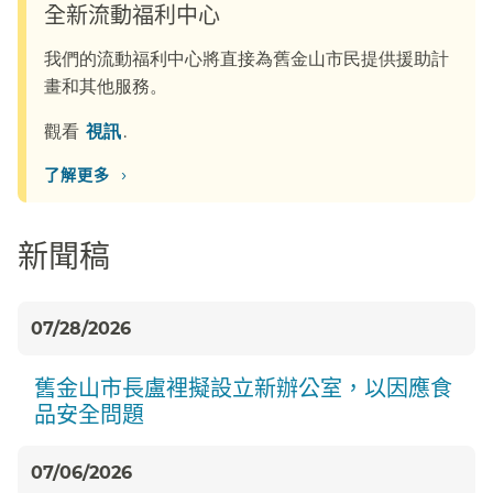
全新流動福利中心​​
我們的流動福利中心將直接為舊金山市民提供援助計
畫和其他服務。​​
觀看​​
視訊​​
.
›
了解更多​​
新聞稿​​
07/28/2026
舊金山市長盧裡擬設立新辦公室，以因應食
品安全問題​​
07/06/2026